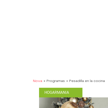
Nova
» Programas
» Pesadilla en la cocina
HOGARMANIA