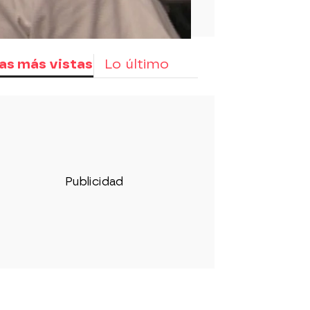
as más vistas
Lo último