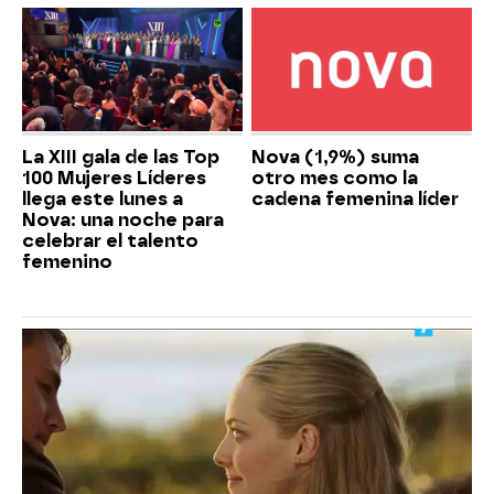
La XIII gala de las Top
Nova (1,9%) suma
100 Mujeres Líderes
otro mes como la
llega este lunes a
cadena femenina líder
Nova: una noche para
celebrar el talento
femenino