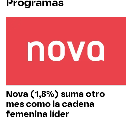
Programas
Nova (1,8%) suma otro
mes como la cadena
femenina líder