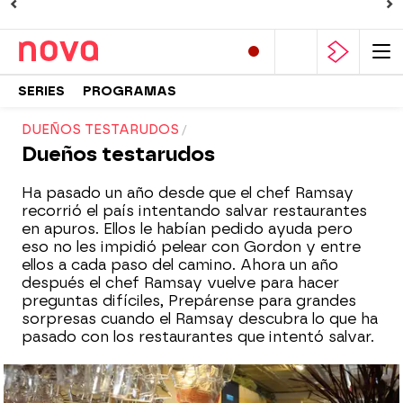
SERIES
PROGRAMAS
DUEÑOS TESTARUDOS
Dueños testarudos
Ha pasado un año desde que el chef Ramsay
recorrió el país intentando salvar restaurantes
en apuros. Ellos le habían pedido ayuda pero
eso no les impidió pelear con Gordon y entre
ellos a cada paso del camino. Ahora un año
después el chef Ramsay vuelve para hacer
preguntas difíciles, Prepárense para grandes
sorpresas cuando el Ramsay descubra lo que ha
pasado con los restaurantes que intentó salvar.