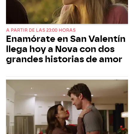
A PARTIR DE LAS 23:00 HORAS
Enamórate en San Valentín
llega hoy a Nova con dos
grandes historias de amor