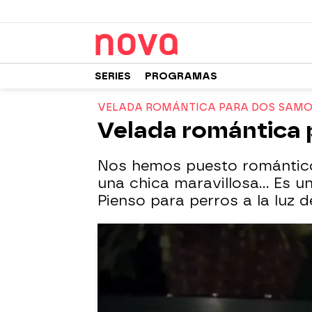
SERIES
PROGRAMAS
VELADA ROMÁNTICA PARA DOS SAM
Velada romántica
Nos hemos puesto románticos.
una chica maravillosa... Es 
Pienso para perros a la luz d