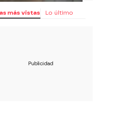
as más vistas
Lo último