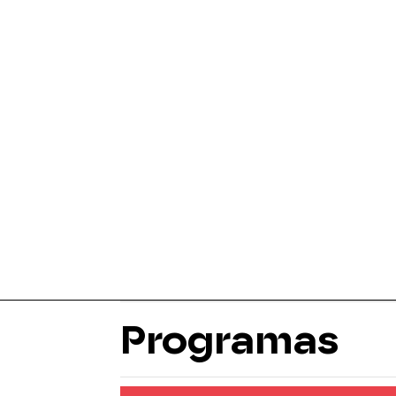
Programas