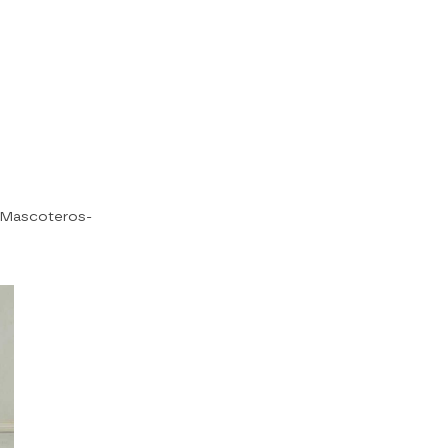
n Mascoteros-