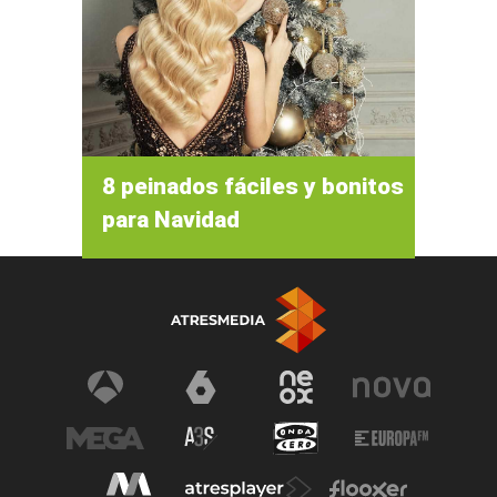
8 peinados fáciles y bonitos
para Navidad