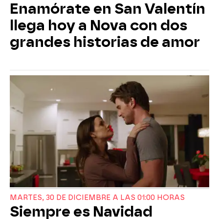
Enamórate en San Valentín
llega hoy a Nova con dos
grandes historias de amor
MARTES, 30 DE DICIEMBRE A LAS 01:00 HORAS
Siempre es Navidad