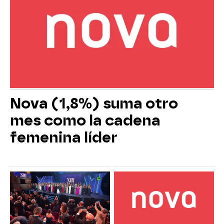
Nova (1,8%) suma otro
mes como la cadena
femenina líder