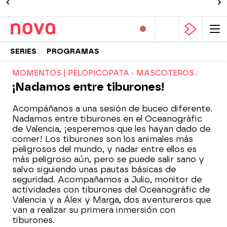
SERIES
PROGRAMAS
MOMENTOS | PELOPICOPATA - MASCOTEROS
¡Nadamos entre tiburones!
Acompáñanos a una sesión de buceo diferente.
Nadamos entre tiburones en el Oceanogràfic
de Valencia, ¡esperemos que les hayan dado de
comer! Los tiburones son los animales más
peligrosos del mundo, y nadar entre ellos es
más peligroso aún, pero se puede salir sano y
salvo siguiendo unas pautas básicas de
seguridad. Acompañamos a Julio, monitor de
actividades con tiburones del Oceanogràfic de
Valencia y a Álex y Marga, dos aventureros que
van a realizar su primera inmersión con
tiburones.