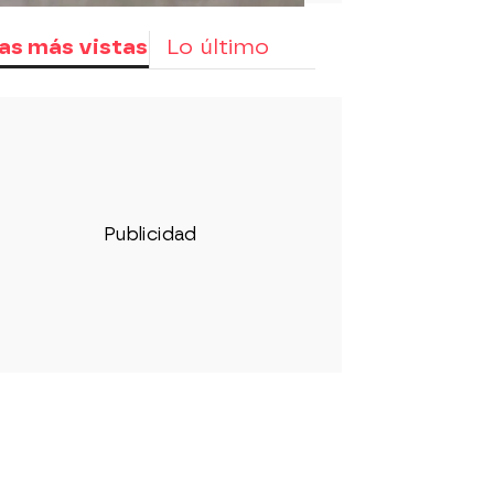
as más vistas
Lo último