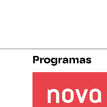
Programas