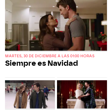
MARTES, 30 DE DICIEMBRE A LAS 01:00 HORAS
Siempre es Navidad