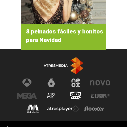
8 peinados fáciles y bonitos
para Navidad