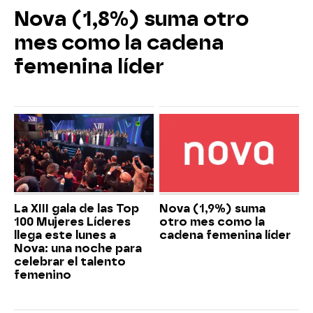
Nova (1,8%) suma otro
mes como la cadena
femenina líder
La XIII gala de las Top
Nova (1,9%) suma
100 Mujeres Líderes
otro mes como la
llega este lunes a
cadena femenina líder
Nova: una noche para
celebrar el talento
femenino