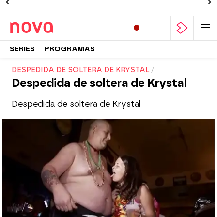
SERIES
PROGRAMAS
DESPEDIDA DE SOLTERA DE KRYSTAL
Despedida de soltera de Krystal
Despedida de soltera de Krystal
Nova