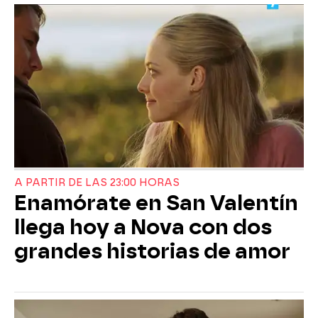
A PARTIR DE LAS 23:00 HORAS
Enamórate en San Valentín
llega hoy a Nova con dos
grandes historias de amor