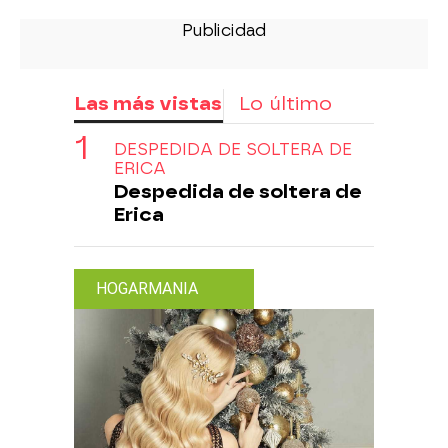
Las más vistas
Lo último
DESPEDIDA DE SOLTERA DE
ERICA
Despedida de soltera de
Erica
HOGARMANIA