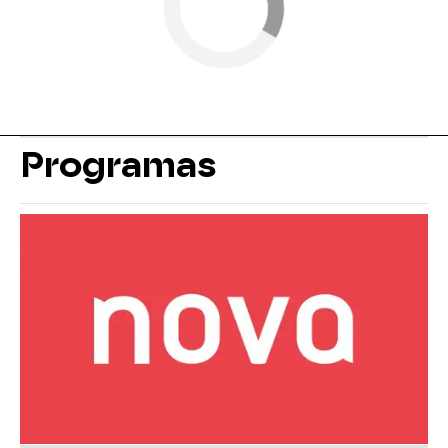
Programas