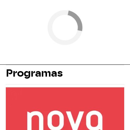
Programas