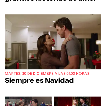
MARTES, 30 DE DICIEMBRE A LAS 01:00 HORAS
Siempre es Navidad