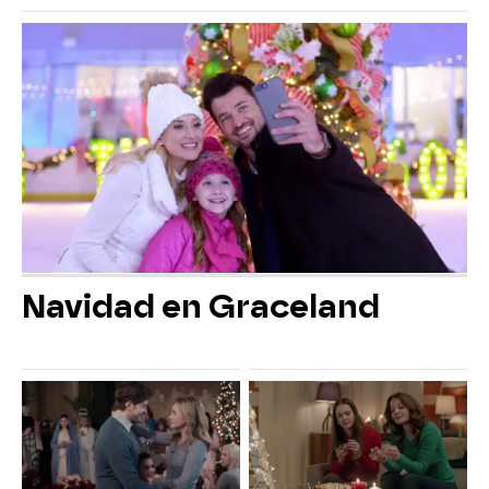
Navidad en Graceland