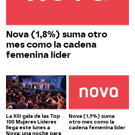
Nova (1,8%) suma otro
mes como la cadena
femenina líder
La XIII gala de las Top
Nova (1,9%) suma
100 Mujeres Líderes
otro mes como la
llega este lunes a
cadena femenina líder
Nova: una noche para