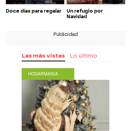
Doce días para regalar
Un refugio por
Navidad
Las más vistas
Lo último
HOGARMANIA