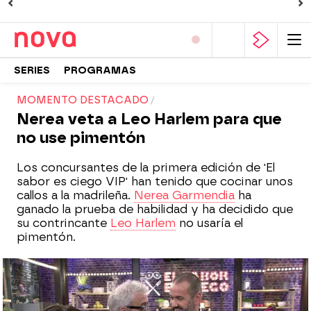
SERIES
PROGRAMAS
MOMENTO DESTACADO
Nerea veta a Leo Harlem para que
no use pimentón
Los concursantes de la primera edición de 'El
sabor es ciego VIP' han tenido que cocinar unos
callos a la madrileña.
Nerea Garmendia
ha
ganado la prueba de habilidad y ha decidido que
su contrincante
Leo Harlem
no usaría el
pimentón.