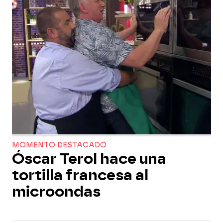
MOMENTO DESTACADO
Óscar Terol hace una
tortilla francesa al
microondas