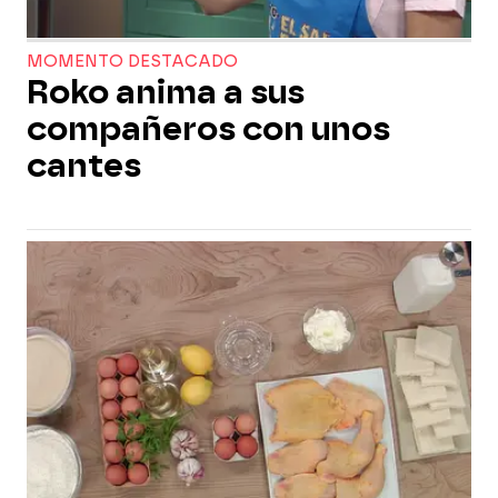
MOMENTO DESTACADO
Roko anima a sus
compañeros con unos
cantes