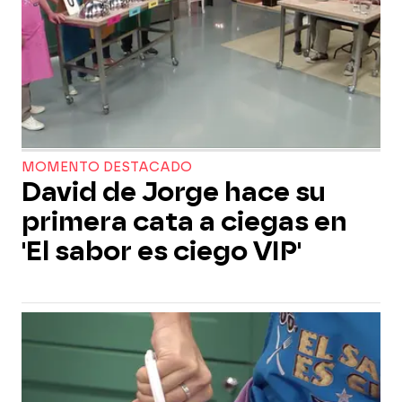
MOMENTO DESTACADO
David de Jorge hace su
primera cata a ciegas en
'El sabor es ciego VIP'