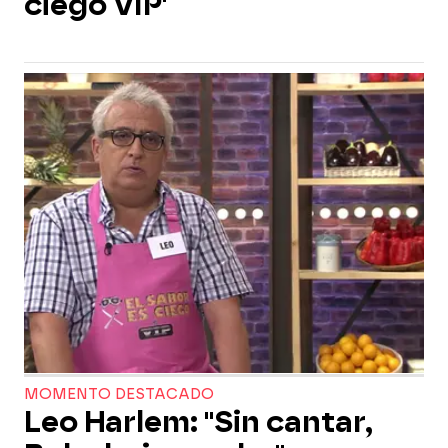
ciego VIP'
MOMENTO DESTACADO
Leo Harlem: "Sin cantar,