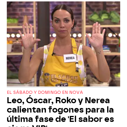
EL SÁBADO Y DOMINGO EN NOVA
Leo, Óscar, Roko y Nerea
calientan fogones para la
última fase de 'El sabor es