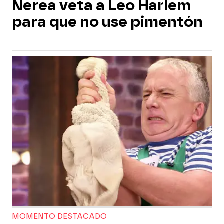
Nerea veta a Leo Harlem
para que no use pimentón
MOMENTO DESTACADO