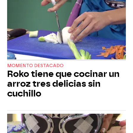
MOMENTO DESTACADO
Roko tiene que cocinar un
arroz tres delicias sin
cuchillo