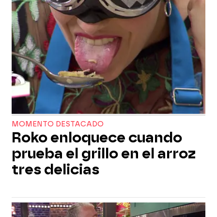
MOMENTO DESTACADO
Roko enloquece cuando
prueba el grillo en el arroz
tres delicias