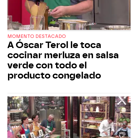
MOMENTO DESTACADO
A Óscar Terol le toca
cocinar merluza en salsa
verde con todo el
producto congelado