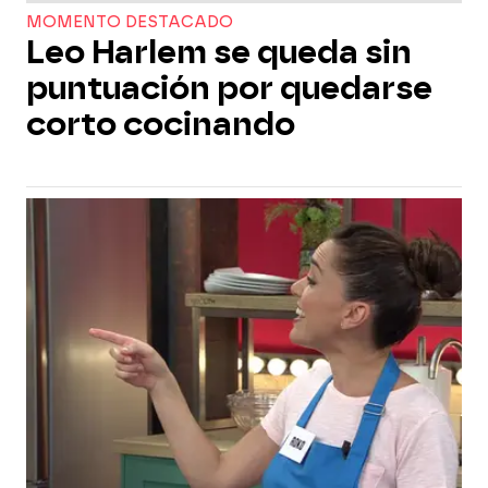
MOMENTO DESTACADO
Leo Harlem se queda sin
puntuación por quedarse
corto cocinando