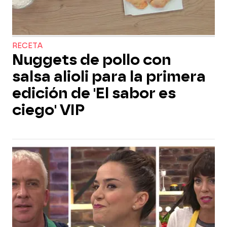
RECETA
Nuggets de pollo con
salsa alioli para la primera
edición de 'El sabor es
ciego' VIP