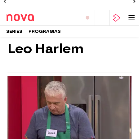
SERIES
PROGRAMAS
Leo Harlem