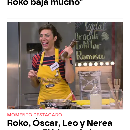
Roko baja mucho"
MOMENTO DESTACADO
Roko, Óscar, Leo y Nerea