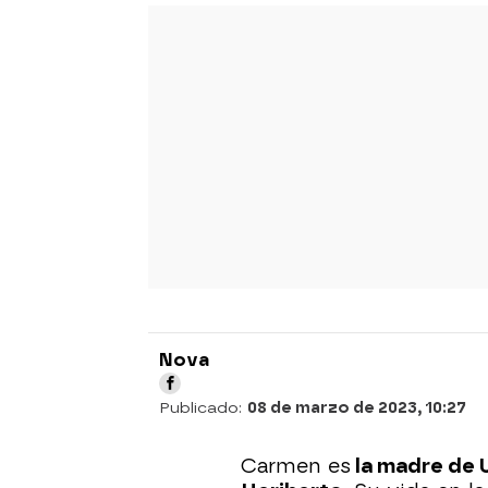
Nova
Publicado:
08 de marzo de 2023, 10:27
Carmen es
la madre de U