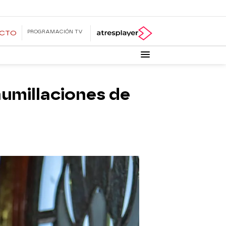
PROGRAMACIÓN TV
ECTO
umillaciones de