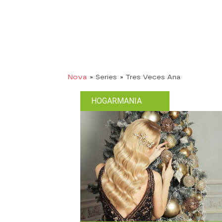
Nova
» Series
» Tres Veces Ana
HOGARMANIA