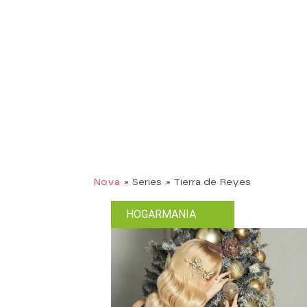
Nova
» Series
» Tierra de Reyes
HOGARMANIA