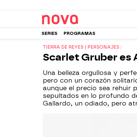
SERIES
PROGRAMAS
TIERRA DE REYES | PERSONAJES
Scarlet Gruber es
Una belleza orgullosa y perfe
pero con un corazón solitario
aunque el precio sea rehuir
sepultados en lo profundo de
Gallardo, un odiado, pero at