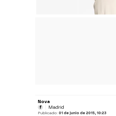
Nova
Madrid
Publicado:
01 de junio de 2015, 10:23