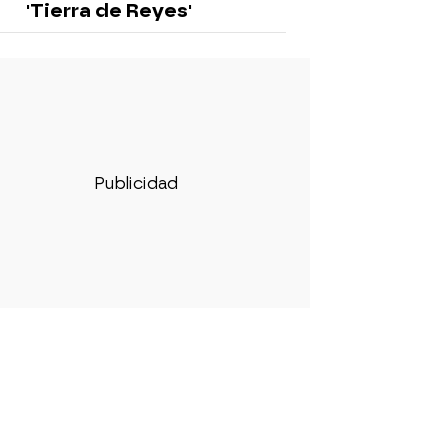
'Tierra de Reyes'