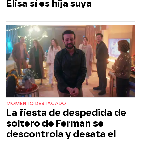
Elisa sí es hija suya
MOMENTO DESTACADO
La fiesta de despedida de
soltero de Ferman se
descontrola y desata el