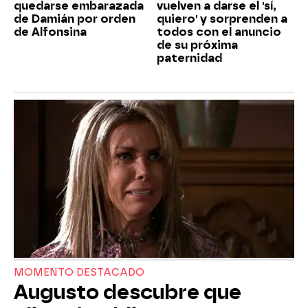
quedarse embarazada
vuelven a darse el 'sí,
de Damián por orden
quiero' y sorprenden a
de Alfonsina
todos con el anuncio
de su próxima
paternidad
MOMENTO DESTACADO
Augusto descubre que