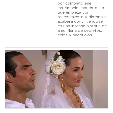
por completo ese
matrimonio impuesto. Lo
que empieza con
resentimiento y distancia
acabará convirtiéndose
en una intensa historia de
amor llena de secretos,
celos y sacrificios.