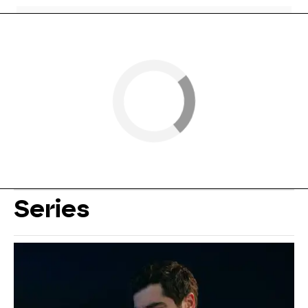
Series