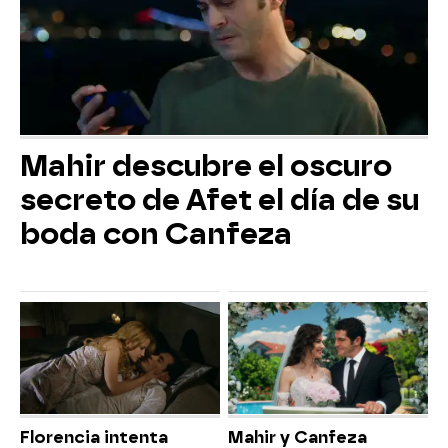
Mahir descubre el oscuro
secreto de Afet el día de su
boda con Canfeza
Florencia intenta
Mahir y Canfeza