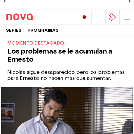
SERIES
PROGRAMAS
MOMENTO DESTACADO
Los problemas se le acumulan a
Ernesto
Nicolás sigue desaparecido pero los problemas
para Ernesto no hacen más que aumentar.
Nova