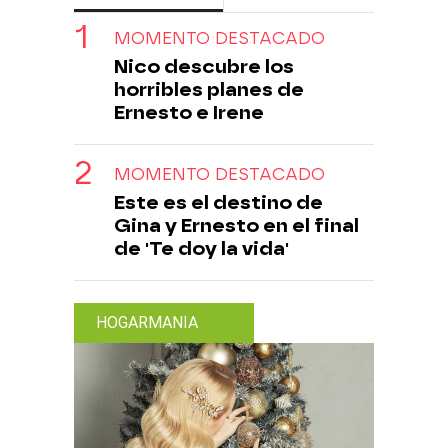
MOMENTO DESTACADO
Nico descubre los
horribles planes de
Ernesto e Irene
MOMENTO DESTACADO
Este es el destino de
Gina y Ernesto en el final
de 'Te doy la vida'
HOGARMANIA