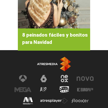
8 peinados fáciles y bonitos
para Navidad