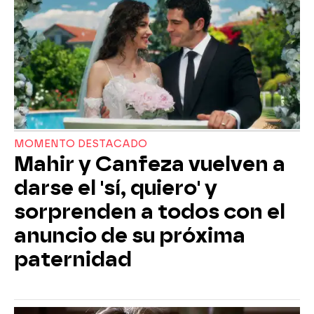
MOMENTO DESTACADO
Mahir y Canfeza vuelven a
darse el 'sí, quiero' y
sorprenden a todos con el
anuncio de su próxima
paternidad