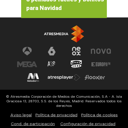
para Navidad
© Atresmedia Corporación de Medios de Comunicación, S.A - A. Isla
Graciosa 13, 28703, S.S. de los Reyes, Madrid. Reservados todos los
derechos
Aviso legal
Política de privacidad
Política de cookies
Cond. de participación
Configuración de privacidad