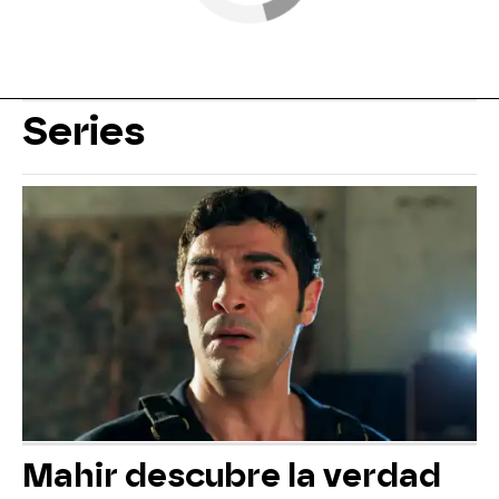
Series
Mahir descubre la verdad