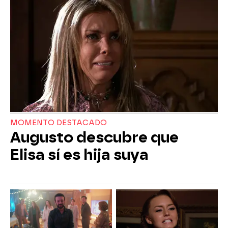
MOMENTO DESTACADO
Augusto descubre que
Elisa sí es hija suya