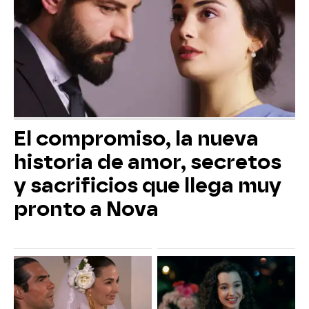
El compromiso, la nueva
historia de amor, secretos
y sacrificios que llega muy
pronto a Nova