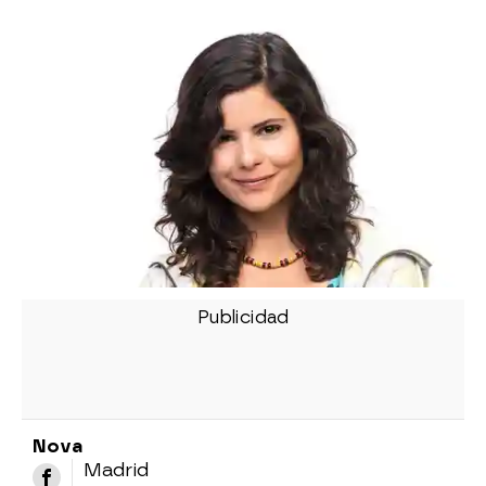
Nova
Madrid