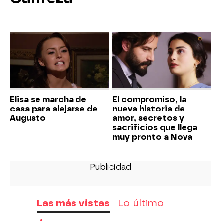
Elisa se marcha de
El compromiso, la
casa para alejarse de
nueva historia de
Augusto
amor, secretos y
sacrificios que llega
muy pronto a Nova
Las más vistas
Lo último