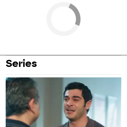
Series