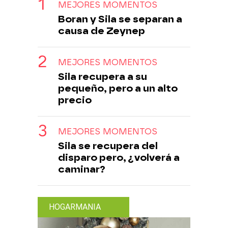
MEJORES MOMENTOS
Boran y Sila se separan a
causa de Zeynep
MEJORES MOMENTOS
Sila recupera a su
pequeño, pero a un alto
precio
MEJORES MOMENTOS
Sila se recupera del
disparo pero, ¿volverá a
caminar?
HOGARMANIA