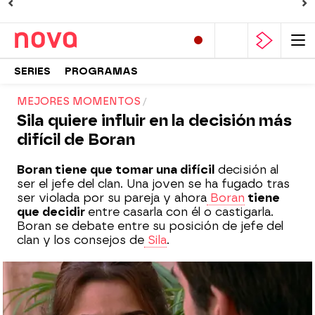
SERIES
PROGRAMAS
MEJORES MOMENTOS
Sila quiere influir en la decisión más
difícil de Boran
Boran tiene que tomar una difícil
decisión al
ser el jefe del clan. Una joven se ha fugado tras
ser violada por su pareja y ahora
Boran
tiene
que decidir
entre casarla con él o castigarla.
Boran se debate entre su posición de jefe del
clan y los consejos de
Sila
.