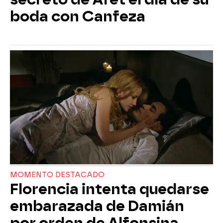
boda con Canfeza
MOMENTO DESTACADO
Florencia intenta quedarse
embarazada de Damián