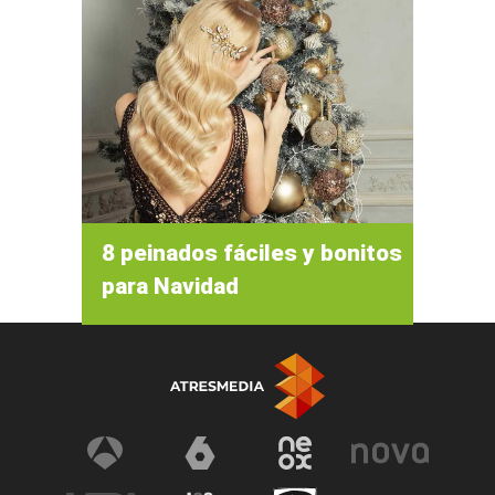
8 peinados fáciles y bonitos
para Navidad