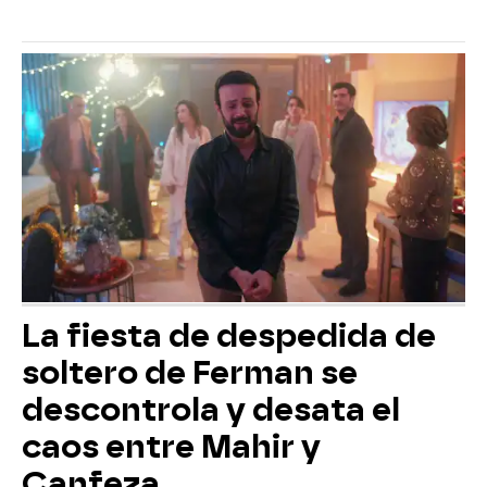
La fiesta de despedida de
soltero de Ferman se
descontrola y desata el
caos entre Mahir y
Canfeza