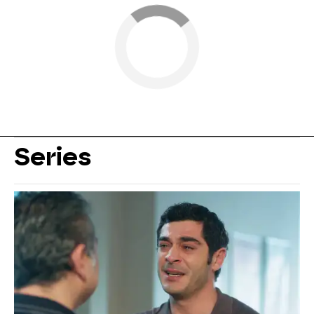
Series