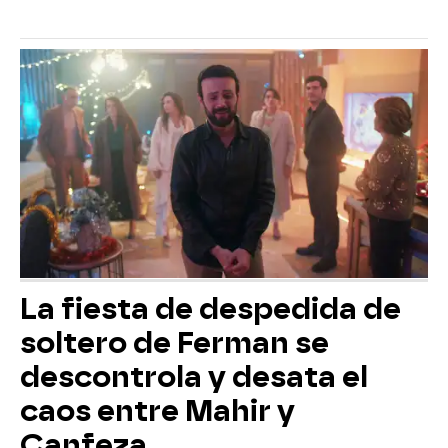
La fiesta de despedida de
soltero de Ferman se
descontrola y desata el
caos entre Mahir y
Canfeza