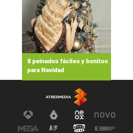
8 peinados fáciles y bonitos
para Navidad