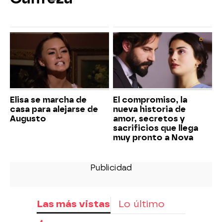
Elisa se marcha de
El compromiso, la
casa para alejarse de
nueva historia de
Augusto
amor, secretos y
sacrificios que llega
muy pronto a Nova
Las más vistas
Lo último