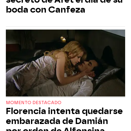
boda con Canfeza
MOMENTO DESTACADO
Florencia intenta quedarse
embarazada de Damián