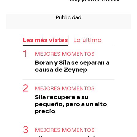
Las más vistas
Lo último
MEJORES MOMENTOS
Boran y Sila se separan a
causa de Zeynep
MEJORES MOMENTOS
Sila recupera a su
pequeño, pero a un alto
precio
MEJORES MOMENTOS