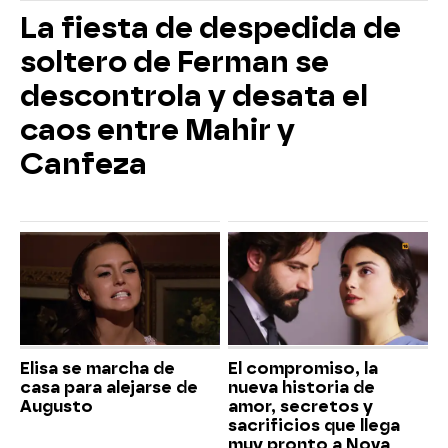
La fiesta de despedida de
soltero de Ferman se
descontrola y desata el
caos entre Mahir y
Canfeza
Elisa se marcha de
El compromiso, la
casa para alejarse de
nueva historia de
Augusto
amor, secretos y
sacrificios que llega
muy pronto a Nova