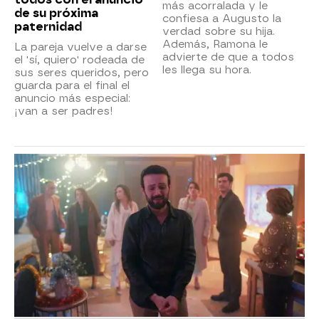
más acorralada y le
de su próxima
confiesa a Augusto la
paternidad
verdad sobre su hija.
Además, Ramona le
La pareja vuelve a darse
advierte de que a todos
el 'sí, quiero' rodeada de
les llega su hora.
sus seres queridos, pero
guarda para el final el
anuncio más especial:
¡van a ser padres!