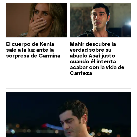
El cuerpo de Kenia
Mahir descubre la
sale a la luz ante la
verdad sobre su
sorpresa de Carmina
abuelo Asaf justo
cuando él intenta
acabar con la vida de
Canfeza