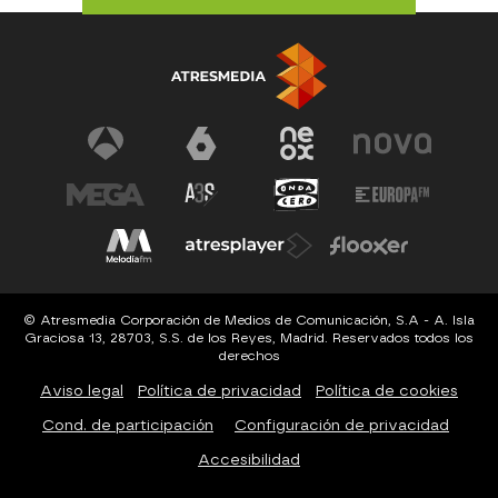
© Atresmedia Corporación de Medios de Comunicación, S.A - A. Isla
Graciosa 13, 28703, S.S. de los Reyes, Madrid. Reservados todos los
derechos
Aviso legal
Política de privacidad
Política de cookies
Cond. de participación
Configuración de privacidad
Accesibilidad