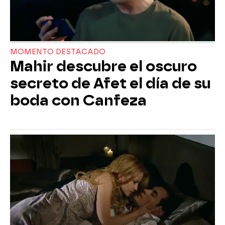
MOMENTO DESTACADO
Mahir descubre el oscuro
secreto de Afet el día de su
boda con Canfeza