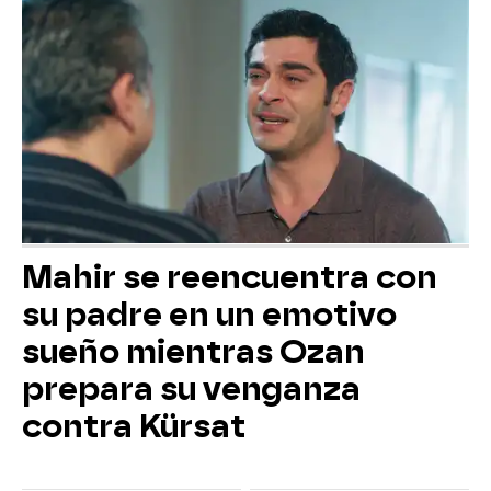
Mahir se reencuentra con
su padre en un emotivo
sueño mientras Ozan
prepara su venganza
contra Kürsat