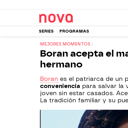
SERIES
PROGRAMAS
MEJORES MOMENTOS
Boran acepta el ma
hermano
Boran
es el patriarca de un
conveniencia
para salvar la 
joven sin estar casados. Ac
La tradición familiar y su p