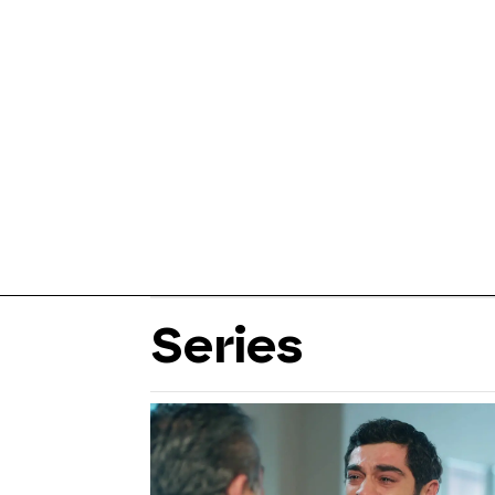
Series