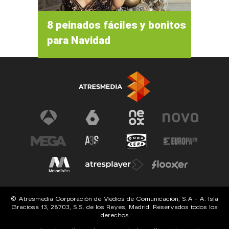
8 peinados fáciles y bonitos
para Navidad
© Atresmedia Corporación de Medios de Comunicación, S.A - A. Isla
Graciosa 13, 28703, S.S. de los Reyes, Madrid. Reservados todos los
derechos