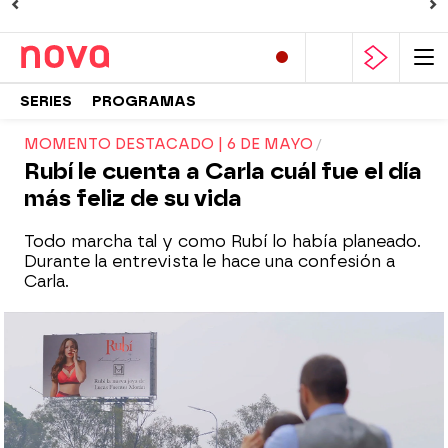
SERIES
PROGRAMAS
MOMENTO DESTACADO | 6 DE MAYO
Rubí le cuenta a Carla cuál fue el día
más feliz de su vida
Todo marcha tal y como Rubí lo había planeado.
Durante la entrevista le hace una confesión a
Carla.