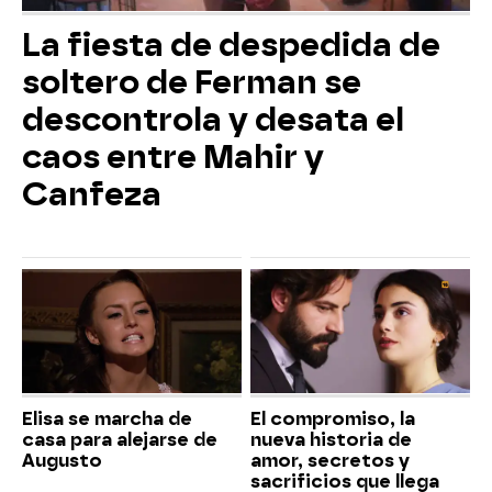
La fiesta de despedida de
soltero de Ferman se
descontrola y desata el
caos entre Mahir y
Canfeza
Elisa se marcha de
El compromiso, la
casa para alejarse de
nueva historia de
Augusto
amor, secretos y
sacrificios que llega