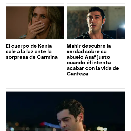
El cuerpo de Kenia
Mahir descubre la
sale a la luz ante la
verdad sobre su
sorpresa de Carmina
abuelo Asaf justo
cuando él intenta
acabar con la vida de
Canfeza