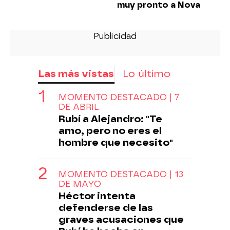
muy pronto a Nova
Las más vistas
Lo último
MOMENTO DESTACADO | 7
DE ABRIL
Rubí a Alejandro: "Te
amo, pero no eres el
hombre que necesito"
MOMENTO DESTACADO | 13
DE MAYO
Héctor intenta
defenderse de las
graves acusaciones que