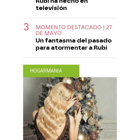
Rubí ha hecho en
televisión
MOMENTO DESTACADO | 27
DE MAYO
Un fantasma del pasado
para atormentar a Rubí
HOGARMANIA