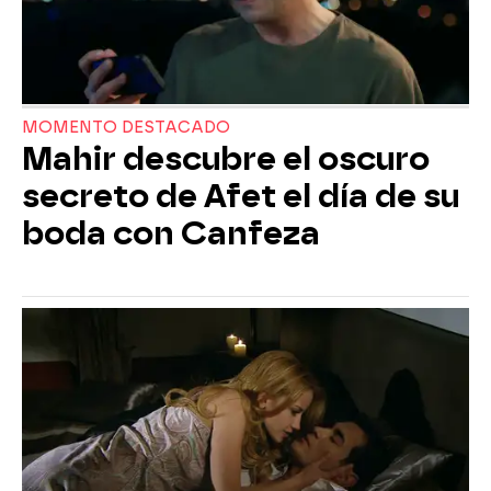
MOMENTO DESTACADO
Mahir descubre el oscuro
secreto de Afet el día de su
boda con Canfeza