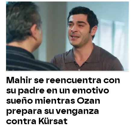
Mahir se reencuentra con
su padre en un emotivo
sueño mientras Ozan
prepara su venganza
contra Kürsat