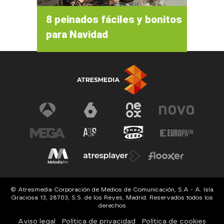
8 peinados fáciles y bonitos
para Navidad
© Atresmedia Corporación de Medios de Comunicación, S.A - A. Isla
Graciosa 13, 28703, S.S. de los Reyes, Madrid. Reservados todos los
derechos
Aviso legal
Política de privacidad
Política de cookies