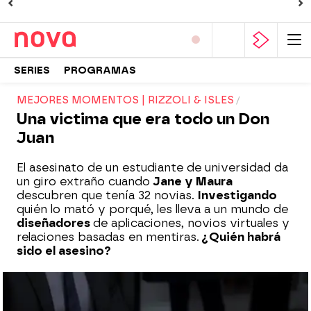
SERIES
PROGRAMAS
MEJORES MOMENTOS | RIZZOLI & ISLES
Una victima que era todo un Don
Juan
El asesinato de un estudiante de universidad da
un giro extraño cuando
Jane y Maura
descubren que tenía 32 novias.
Investigando
quién lo mató y porqué, les lleva a un mundo de
diseñadores
de aplicaciones, novios virtuales y
relaciones basadas en mentiras.
¿Quién habrá
sido el asesino?