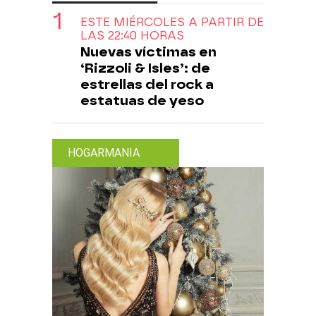
ESTE MIÉRCOLES A PARTIR DE
LAS 22:40 HORAS
Nuevas víctimas en
‘Rizzoli & Isles’: de
estrellas del rock a
estatuas de yeso
HOGARMANIA