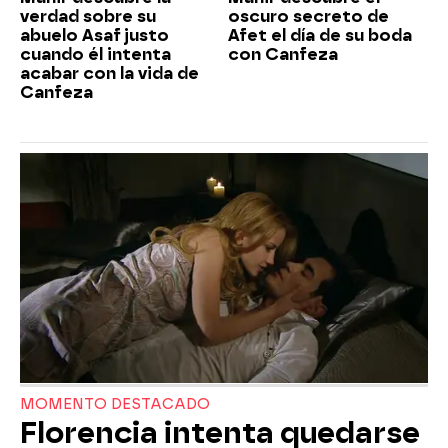
verdad sobre su
oscuro secreto de
abuelo Asaf justo
Afet el día de su boda
cuando él intenta
con Canfeza
acabar con la vida de
Canfeza
MOMENTO DESTACADO
Florencia intenta quedarse