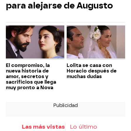
para alejarse de Augusto
El compromiso, la
Lolita se casa con
nueva historia de
Horacio después de
amor, secretos y
muchas dudas
sacrificios que llega
muy pronto a Nova
Las más vistas
Lo último