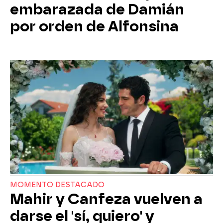
embarazada de Damián
por orden de Alfonsina
MOMENTO DESTACADO
Mahir y Canfeza vuelven a
darse el 'sí, quiero' y