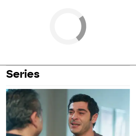
Series