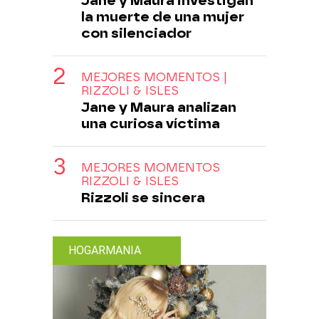
Jane y Maura investigan
la muerte de una mujer
con silenciador
MEJORES MOMENTOS |
RIZZOLI & ISLES
Jane y Maura analizan
una curiosa víctima
MEJORES MOMENTOS
RIZZOLI & ISLES
Rizzoli se sincera
HOGARMANIA