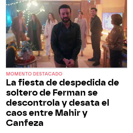
MOMENTO DESTACADO
La fiesta de despedida de
soltero de Ferman se
descontrola y desata el
caos entre Mahir y
Canfeza