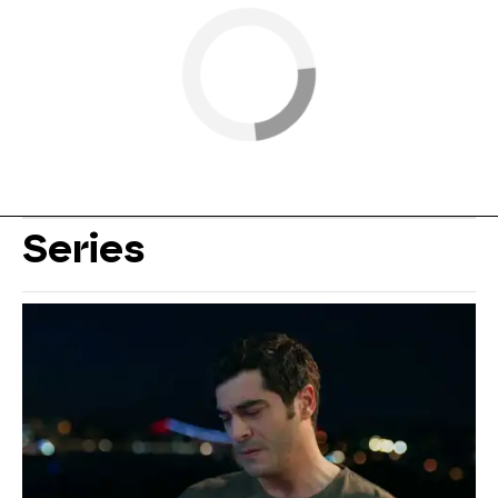
Series