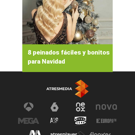
8 peinados fáciles y bonitos
para Navidad