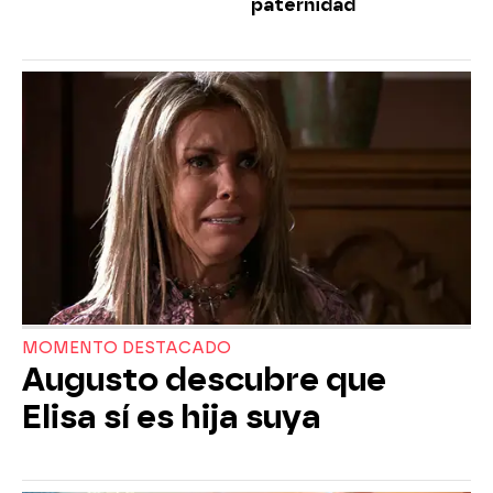
paternidad
MOMENTO DESTACADO
Augusto descubre que
Elisa sí es hija suya