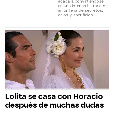
acabará convirtiéndose
en una intensa historia de
amor llena de secretos,
celos y sacrificios.
Lolita se casa con Horacio
después de muchas dudas