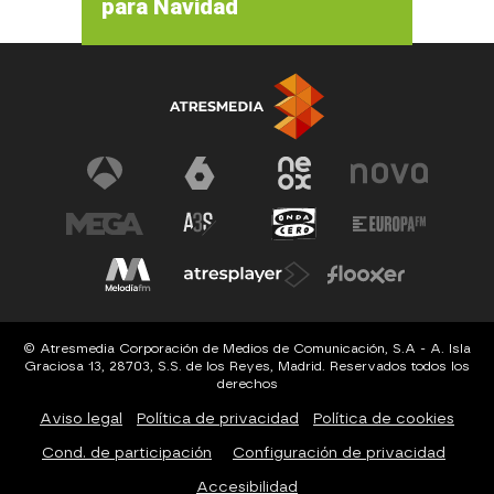
para Navidad
© Atresmedia Corporación de Medios de Comunicación, S.A - A. Isla
Graciosa 13, 28703, S.S. de los Reyes, Madrid. Reservados todos los
derechos
Aviso legal
Política de privacidad
Política de cookies
Cond. de participación
Configuración de privacidad
Accesibilidad