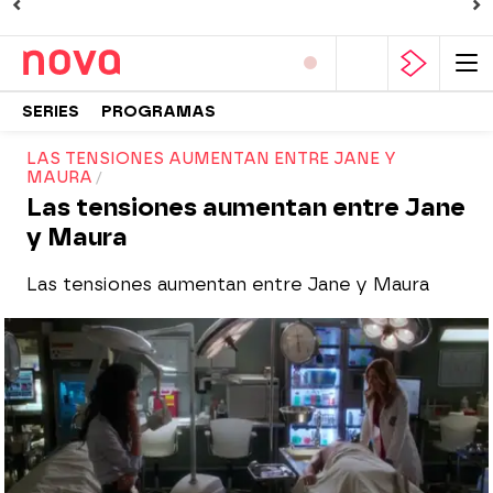
SERIES
PROGRAMAS
LAS TENSIONES AUMENTAN ENTRE JANE Y
MAURA
Las tensiones aumentan entre Jane
y Maura
Las tensiones aumentan entre Jane y Maura
Nova