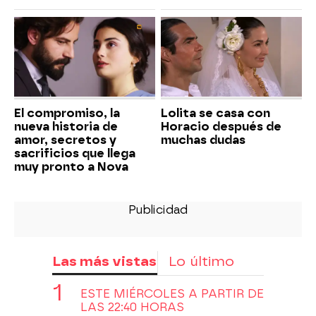
El compromiso, la
Lolita se casa con
nueva historia de
Horacio después de
amor, secretos y
muchas dudas
sacrificios que llega
muy pronto a Nova
Las más vistas
Lo último
ESTE MIÉRCOLES A PARTIR DE
LAS 22:40 HORAS