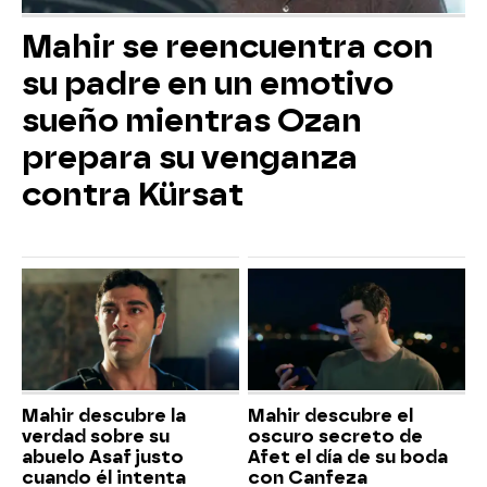
Mahir se reencuentra con
su padre en un emotivo
sueño mientras Ozan
prepara su venganza
contra Kürsat
Mahir descubre la
Mahir descubre el
verdad sobre su
oscuro secreto de
abuelo Asaf justo
Afet el día de su boda
cuando él intenta
con Canfeza