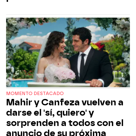
MOMENTO DESTACADO
Mahir y Canfeza vuelven a
darse el 'sí, quiero' y
sorprenden a todos con el
anuncio de su próxima