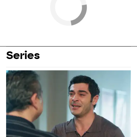
Series