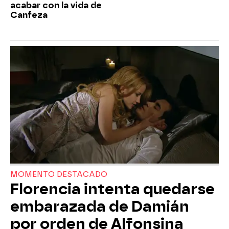
acabar con la vida de
Canfeza
MOMENTO DESTACADO
Florencia intenta quedarse
embarazada de Damián
por orden de Alfonsina