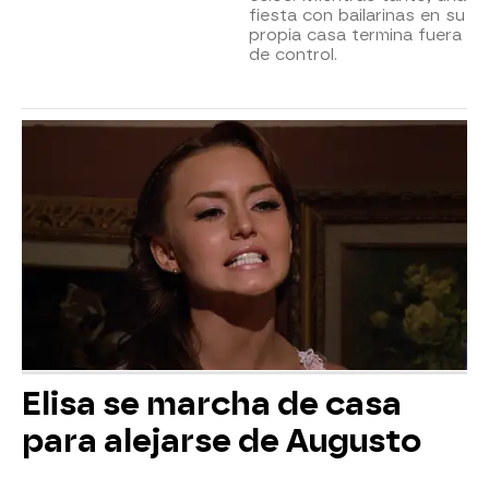
fiesta con bailarinas en su
propia casa termina fuera
de control.
Elisa se marcha de casa
para alejarse de Augusto