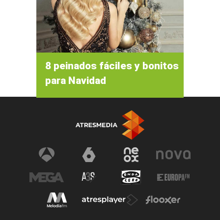
8 peinados fáciles y bonitos
para Navidad