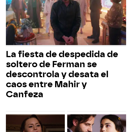
La fiesta de despedida de
soltero de Ferman se
descontrola y desata el
caos entre Mahir y
Canfeza