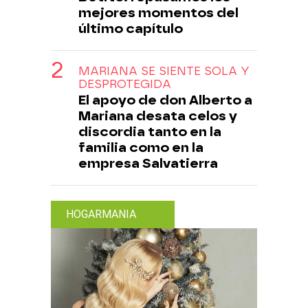
mejores momentos del
último capítulo
MARIANA SE SIENTE SOLA Y
DESPROTEGIDA
El apoyo de don Alberto a
Mariana desata celos y
discordia tanto en la
familia como en la
empresa Salvatierra
HOGARMANIA