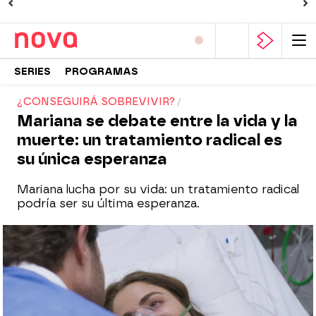
SERIES
PROGRAMAS
¿CONSEGUIRÁ SOBREVIVIR?
Mariana se debate entre la vida y la
muerte: un tratamiento radical es
su única esperanza
Mariana lucha por su vida: un tratamiento radical
podría ser su última esperanza.