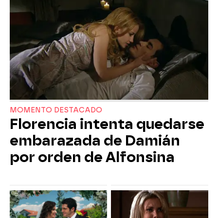
MOMENTO DESTACADO
Florencia intenta quedarse
embarazada de Damián
por orden de Alfonsina