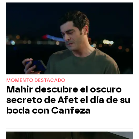
MOMENTO DESTACADO
Mahir descubre el oscuro
secreto de Afet el día de su
boda con Canfeza