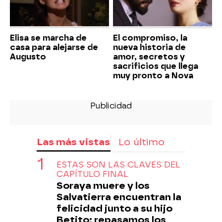
Elisa se marcha de
El compromiso, la
casa para alejarse de
nueva historia de
Augusto
amor, secretos y
sacrificios que llega
muy pronto a Nova
Las más vistas
Lo último
ESTAS SON LAS CLAVES DEL
CAPÍTULO FINAL
Soraya muere y los
Salvatierra encuentran la
felicidad junto a su hijo
Betito: repasamos los