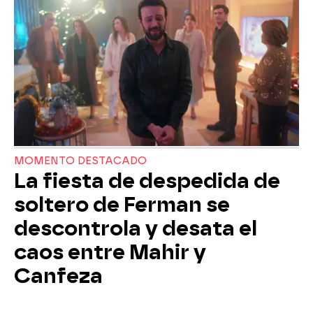
MOMENTO DESTACADO
La fiesta de despedida de
soltero de Ferman se
descontrola y desata el
caos entre Mahir y
Canfeza