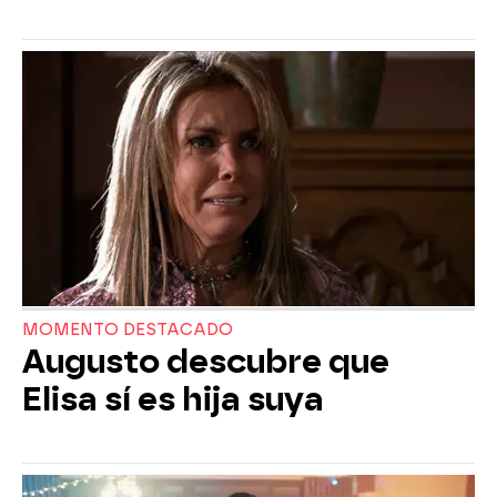
MOMENTO DESTACADO
Augusto descubre que
Elisa sí es hija suya