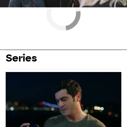
Series