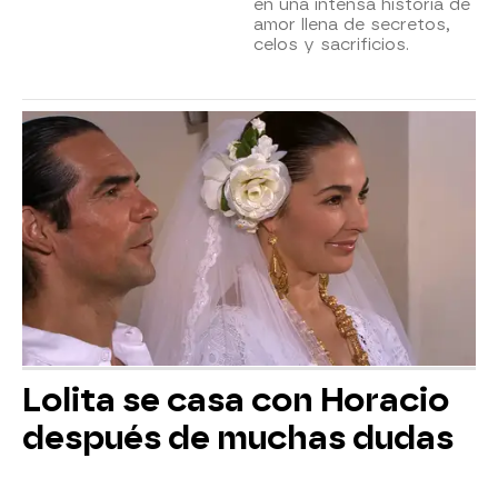
en una intensa historia de
amor llena de secretos,
celos y sacrificios.
Lolita se casa con Horacio
después de muchas dudas