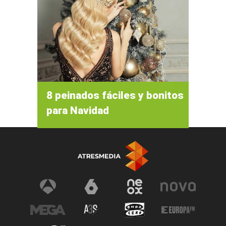
8 peinados fáciles y bonitos
para Navidad