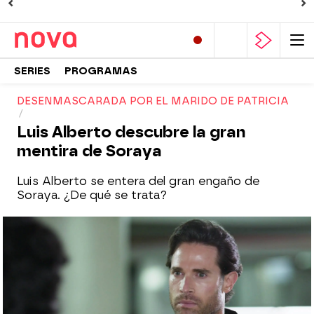
SERIES
PROGRAMAS
DESENMASCARADA POR EL MARIDO DE PATRICIA
Luis Alberto descubre la gran
mentira de Soraya
Luis Alberto se entera del gran engaño de
Soraya. ¿De qué se trata?