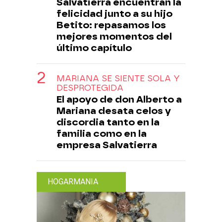
Salvatierra encuentran la
felicidad junto a su hijo
Betito: repasamos los
mejores momentos del
último capítulo
MARIANA SE SIENTE SOLA Y
DESPROTEGIDA
El apoyo de don Alberto a
Mariana desata celos y
discordia tanto en la
familia como en la
empresa Salvatierra
HOGARMANIA