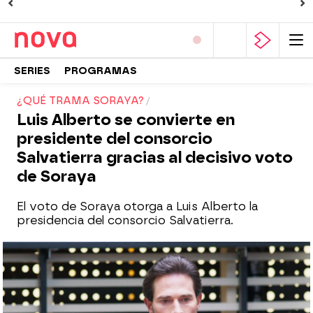
SERIES
PROGRAMAS
¿QUÉ TRAMA SORAYA?
Luis Alberto se convierte en
presidente del consorcio
Salvatierra gracias al decisivo voto
de Soraya
El voto de Soraya otorga a Luis Alberto la
presidencia del consorcio Salvatierra.