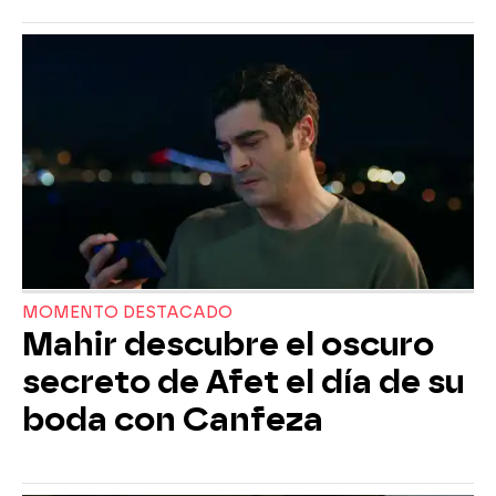
MOMENTO DESTACADO
Mahir descubre el oscuro
secreto de Afet el día de su
boda con Canfeza