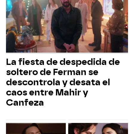
La fiesta de despedida de
soltero de Ferman se
descontrola y desata el
caos entre Mahir y
Canfeza