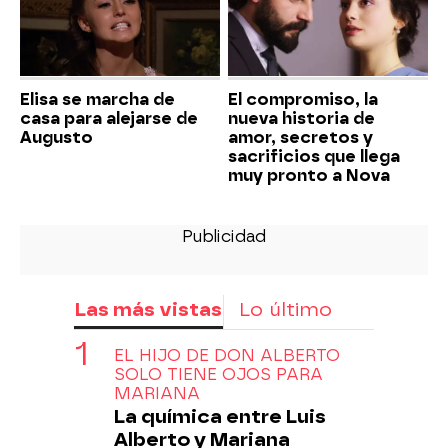
Elisa se marcha de
El compromiso, la
casa para alejarse de
nueva historia de
Augusto
amor, secretos y
sacrificios que llega
muy pronto a Nova
Las más vistas
Lo último
EL HIJO DE DON ALBERTO
SOLO TIENE OJOS PARA
MARIANA
La química entre Luis
Alberto y Mariana