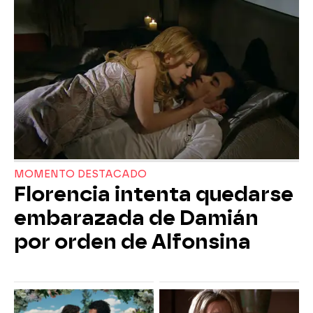
MOMENTO DESTACADO
Florencia intenta quedarse
embarazada de Damián
por orden de Alfonsina