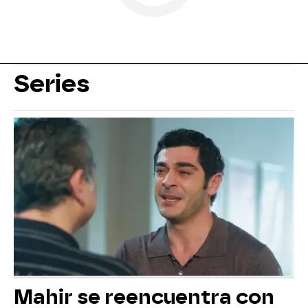
Series
Mahir se reencuentra con