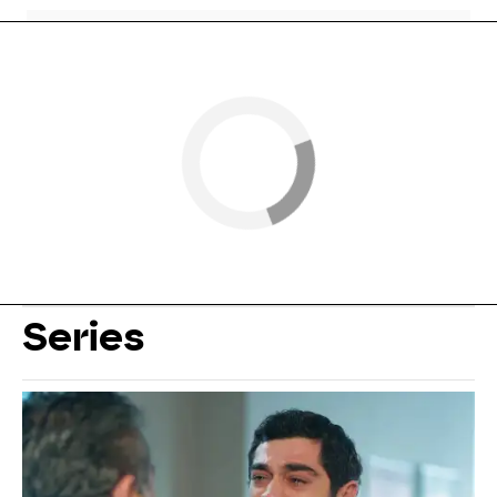
Series