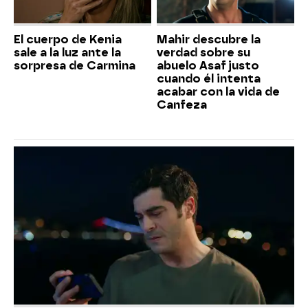
El cuerpo de Kenia
Mahir descubre la
sale a la luz ante la
verdad sobre su
sorpresa de Carmina
abuelo Asaf justo
cuando él intenta
acabar con la vida de
Canfeza