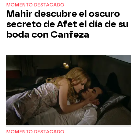
MOMENTO DESTACADO
Mahir descubre el oscuro
secreto de Afet el día de su
boda con Canfeza
MOMENTO DESTACADO