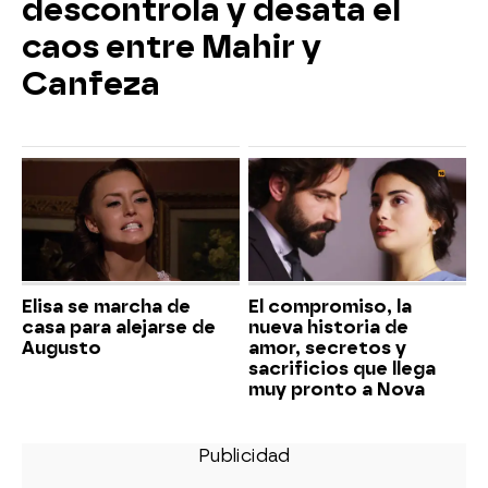
descontrola y desata el
caos entre Mahir y
Canfeza
Elisa se marcha de
El compromiso, la
casa para alejarse de
nueva historia de
Augusto
amor, secretos y
sacrificios que llega
muy pronto a Nova