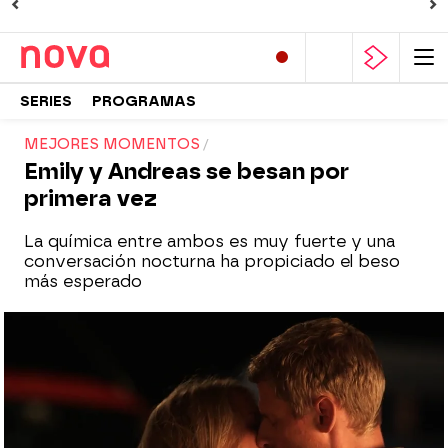
SERIES
PROGRAMAS
MEJORES MOMENTOS
Emily y Andreas se besan por
primera vez
La química entre ambos es muy fuerte y una
conversación nocturna ha propiciado el beso
más esperado