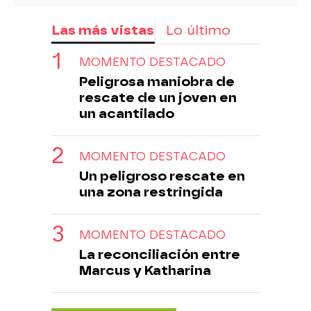
Las más vistas
Lo último
MOMENTO DESTACADO
Peligrosa maniobra de
rescate de un joven en
un acantilado
MOMENTO DESTACADO
Un peligroso rescate en
una zona restringida
MOMENTO DESTACADO
La reconciliación entre
Marcus y Katharina