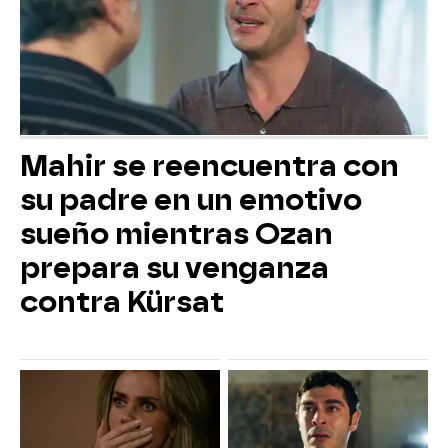
Mahir se reencuentra con
su padre en un emotivo
sueño mientras Ozan
prepara su venganza
contra Kürsat