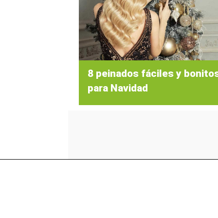
8 peinados fáciles y bonito
para Navidad