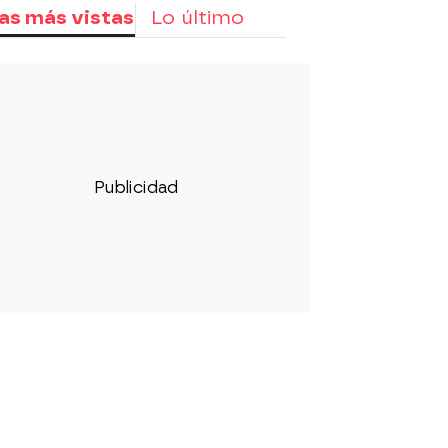
as más vistas
Lo último