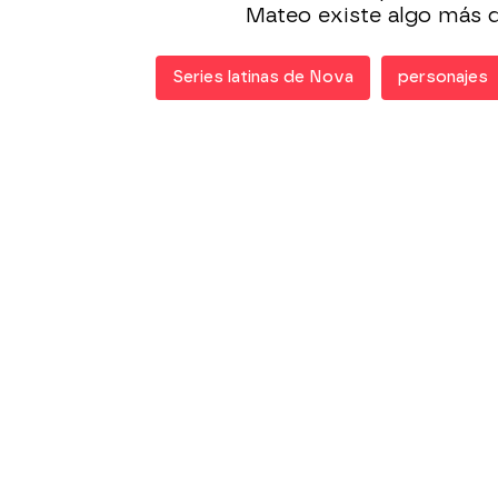
Mateo existe algo más 
Series latinas de Nova
personajes