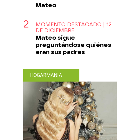
Mateo
MOMENTO DESTACADO | 12
DE DICIEMBRE
Mateo sigue
preguntándose quiénes
eran sus padres
HOGARMANIA