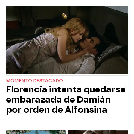
MOMENTO DESTACADO
Florencia intenta quedarse
embarazada de Damián
por orden de Alfonsina