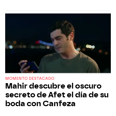
MOMENTO DESTACADO
Mahir descubre el oscuro
secreto de Afet el día de su
boda con Canfeza