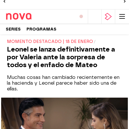
SERIES
PROGRAMAS
MOMENTO DESTACADO | 18 DE ENERO
Leonel se lanza definitivamente a
por Valeria ante la sorpresa de
todos y el enfado de Mateo
Muchas cosas han cambiado recientemente en
la hacienda y Leonel parece haber sido una de
ellas.