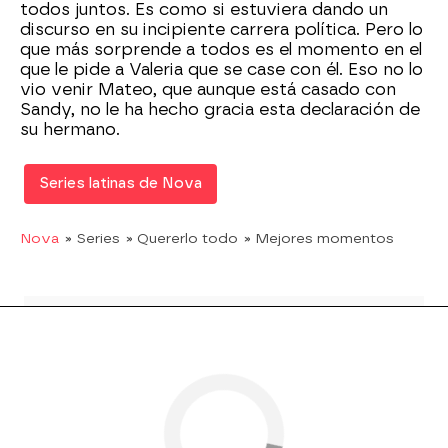
todos juntos. Es como si estuviera dando un
discurso en su incipiente carrera política. Pero lo
que más sorprende a todos es el momento en el
que le pide a Valeria que se case con él. Eso no lo
vio venir Mateo, que aunque está casado con
Sandy, no le ha hecho gracia esta declaración de
su hermano.
Series latinas de Nova
Nova
» Series
» Quererlo todo
» Mejores momentos