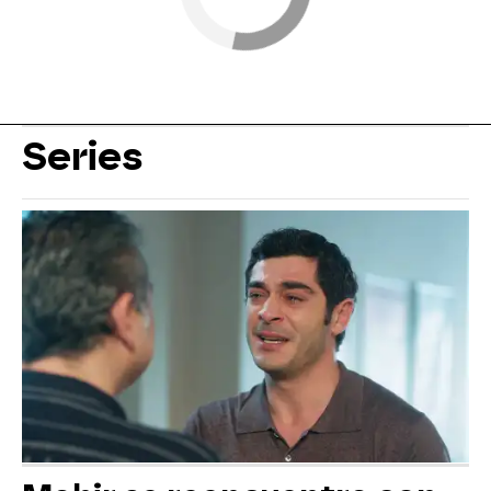
Series