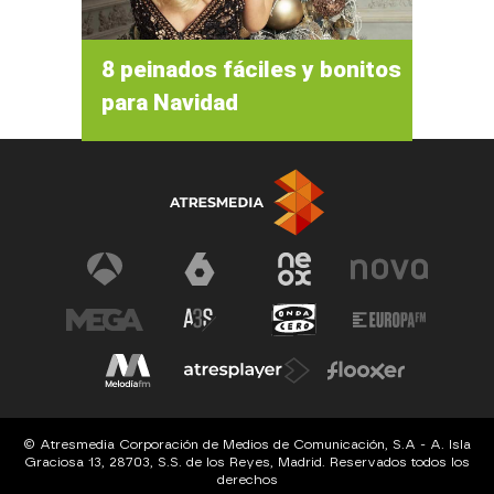
8 peinados fáciles y bonitos
para Navidad
© Atresmedia Corporación de Medios de Comunicación, S.A - A. Isla
Graciosa 13, 28703, S.S. de los Reyes, Madrid. Reservados todos los
derechos