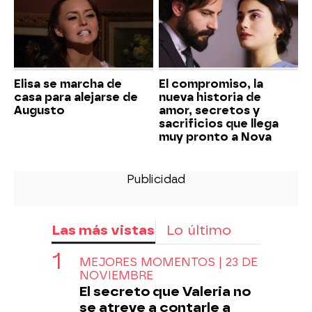
Elisa se marcha de
El compromiso, la
casa para alejarse de
nueva historia de
Augusto
amor, secretos y
sacrificios que llega
muy pronto a Nova
Las más vistas
Lo último
MEJORES MOMENTOS | 23 DE
NOVIEMBRE
El secreto que Valeria no
se atreve a contarle a