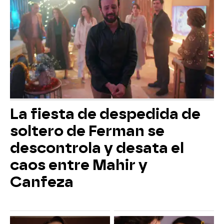
La fiesta de despedida de
soltero de Ferman se
descontrola y desata el
caos entre Mahir y
Canfeza