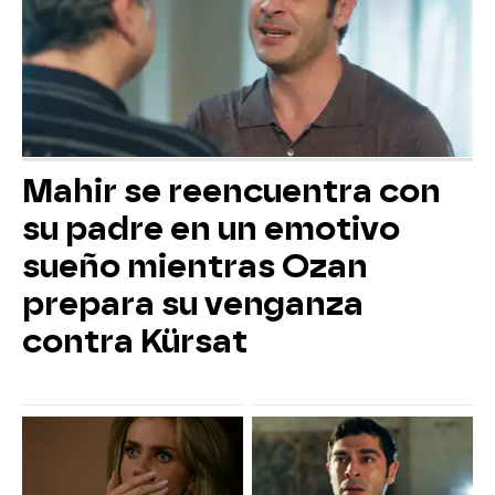
Mahir se reencuentra con
su padre en un emotivo
sueño mientras Ozan
prepara su venganza
contra Kürsat