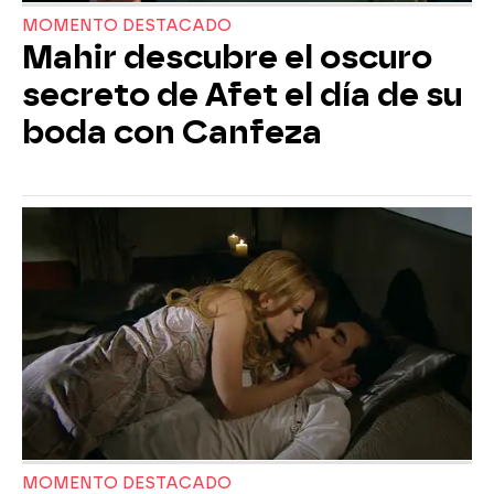
MOMENTO DESTACADO
Mahir descubre el oscuro
secreto de Afet el día de su
boda con Canfeza
MOMENTO DESTACADO