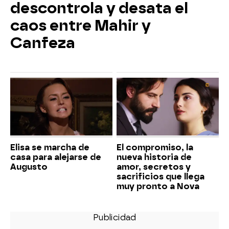
descontrola y desata el
caos entre Mahir y
Canfeza
Elisa se marcha de
El compromiso, la
casa para alejarse de
nueva historia de
Augusto
amor, secretos y
sacrificios que llega
muy pronto a Nova