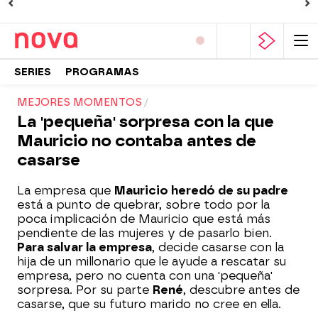
SERIES
PROGRAMAS
MEJORES MOMENTOS
La 'pequeña' sorpresa con la que
Mauricio no contaba antes de
casarse
La empresa que
Mauricio heredó de su padre
está a punto de quebrar, sobre todo por la
poca implicación de Mauricio que está más
pendiente de las mujeres y de pasarlo bien.
Para salvar la empresa
, decide casarse con la
hija de un millonario que le ayude a rescatar su
empresa, pero no cuenta con una 'pequeña'
sorpresa. Por su parte
René
, descubre antes de
casarse, que su futuro marido no cree en ella.