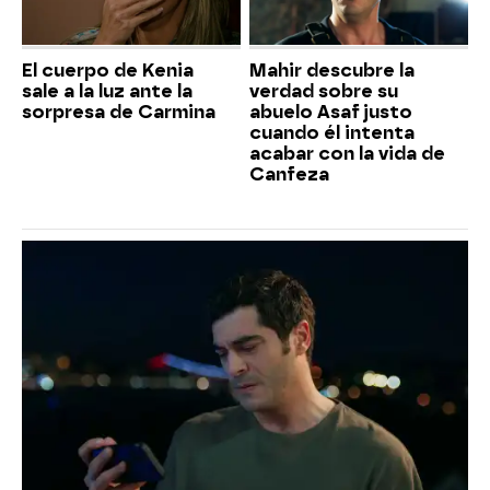
El cuerpo de Kenia
Mahir descubre la
sale a la luz ante la
verdad sobre su
sorpresa de Carmina
abuelo Asaf justo
cuando él intenta
acabar con la vida de
Canfeza