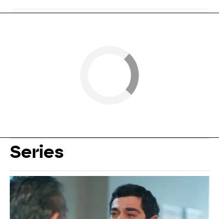
Series