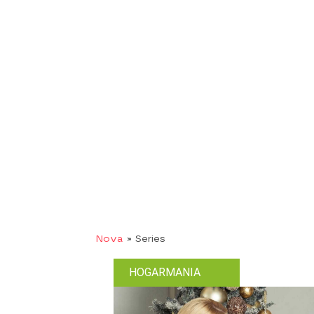
Nova
» Series
HOGARMANIA