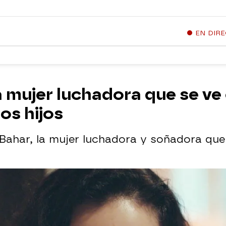
EN DIR
 mujer luchadora que se ve o
os hijos
 Bahar, la mujer luchadora y soñadora que