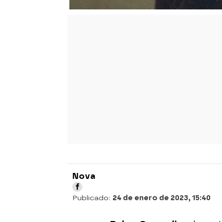
Nova
Publicado:
24 de enero de 2023, 15:40