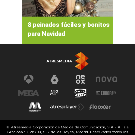
8 peinados fáciles y bonitos
para Navidad
© Atresmedia Corporación de Medios de Comunicación, S.A - A. Isla
Graciosa 13, 28703, S.S. de los Reyes, Madrid. Reservados todos los