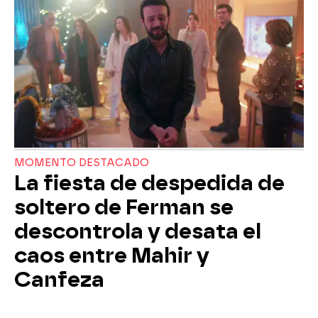
MOMENTO DESTACADO
La fiesta de despedida de
soltero de Ferman se
descontrola y desata el
caos entre Mahir y
Canfeza