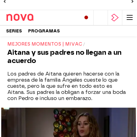
SERIES
PROGRAMAS
MEJORES MOMENTOS | MIVAC
Aitana y sus padres no llegan a un
acuerdo
Los padres de Aitana quieren hacerse con la
empresa de la familia Ángeles cueste lo que
cueste, pero la que sufre en todo esto es
Aitana. Sus padres la obligan a forzar una boda
con Pedro e incluso un embarazo.