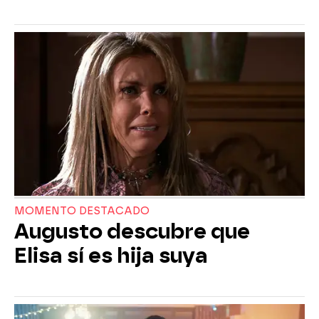
MOMENTO DESTACADO
Augusto descubre que
Elisa sí es hija suya