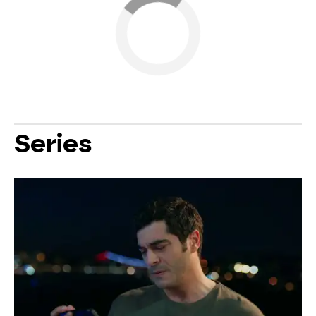
Series