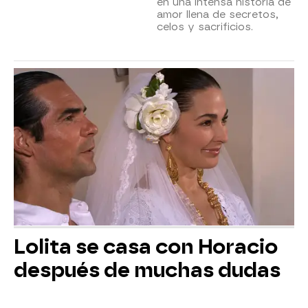
en una intensa historia de
amor llena de secretos,
celos y sacrificios.
Lolita se casa con Horacio
después de muchas dudas