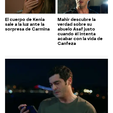
El cuerpo de Kenia
Mahir descubre la
sale a la luz ante la
verdad sobre su
sorpresa de Carmina
abuelo Asaf justo
cuando él intenta
acabar con la vida de
Canfeza