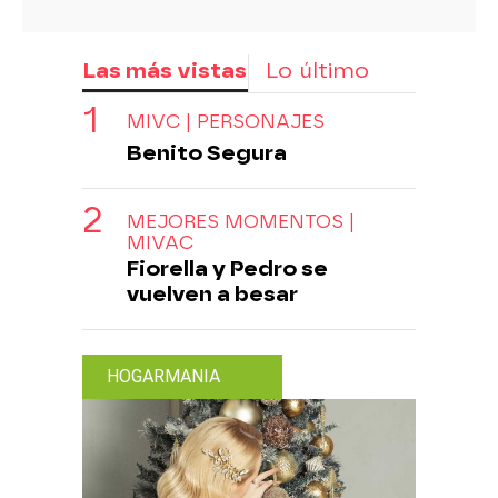
Las más vistas
Lo último
MIVC | PERSONAJES
Benito Segura
MEJORES MOMENTOS |
MIVAC
Fiorella y Pedro se
vuelven a besar
HOGARMANIA