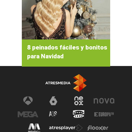
8 peinados fáciles y bonitos
para Navidad