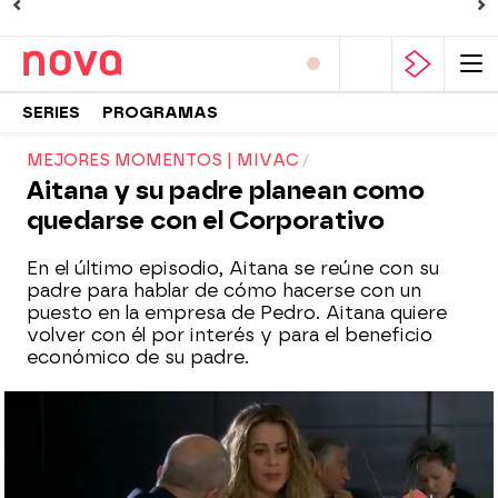
SERIES
PROGRAMAS
MEJORES MOMENTOS | MIVAC
Aitana y su padre planean como
quedarse con el Corporativo
En el último episodio, Aitana se reúne con su
padre para hablar de cómo hacerse con un
puesto en la empresa de Pedro. Aitana quiere
volver con él por interés y para el beneficio
económico de su padre.