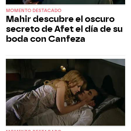
MOMENTO DESTACADO
Mahir descubre el oscuro
secreto de Afet el día de su
boda con Canfeza