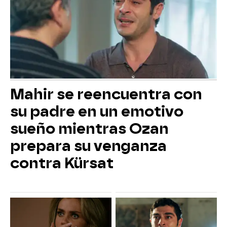
Mahir se reencuentra con
su padre en un emotivo
sueño mientras Ozan
prepara su venganza
contra Kürsat