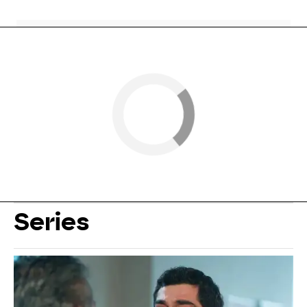
Series