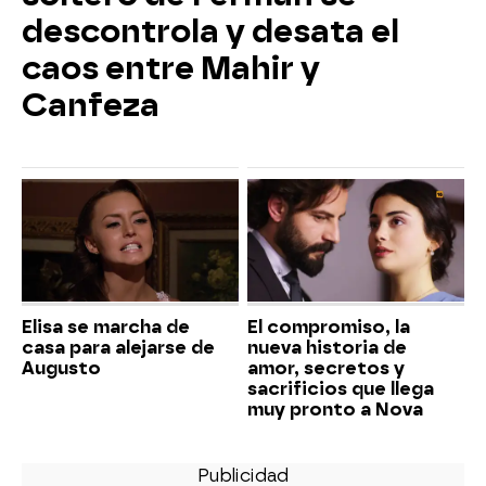
descontrola y desata el
caos entre Mahir y
Canfeza
Elisa se marcha de
El compromiso, la
casa para alejarse de
nueva historia de
Augusto
amor, secretos y
sacrificios que llega
muy pronto a Nova