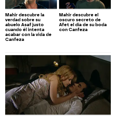
Mahir descubre la
Mahir descubre el
verdad sobre su
oscuro secreto de
abuelo Asaf justo
Afet el día de su boda
cuando él intenta
con Canfeza
acabar con la vida de
Canfeza