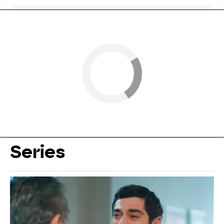
Series