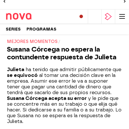
SERIES
PROGRAMAS
MEJORES MOMENTOS
Susana Córcega no espera la
contundente respuesta de Julieta
Julieta
ha tenido que admitir públicamente que
se equivocó
al tomar una decisión clave en la
empresa. Asumir ese error le va a suponer
tener que pagar una cantidad de dinero que
tendrá que sacarlo de sus propios recursos.
Susana Córcega acepta su error
y le pide que
se concentre más en su trabajo o que elija qué
hacer. Si dedicarse a su familia o a su trabajo. Lo
que Susana no se espera es la respuesta de
Julieta.