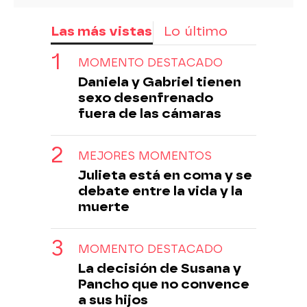
Las más vistas
Lo último
MOMENTO DESTACADO
Daniela y Gabriel tienen
sexo desenfrenado
fuera de las cámaras
MEJORES MOMENTOS
Julieta está en coma y se
debate entre la vida y la
muerte
MOMENTO DESTACADO
La decisión de Susana y
Pancho que no convence
a sus hijos