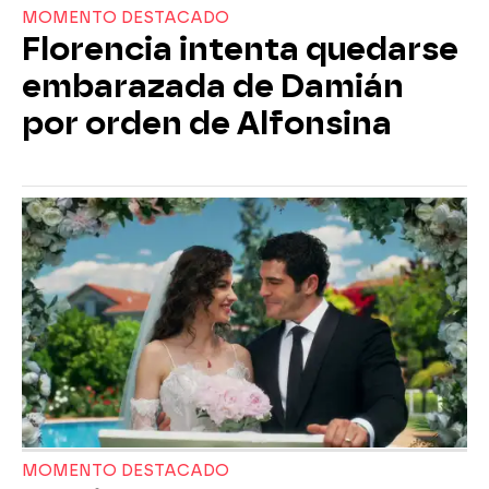
MOMENTO DESTACADO
Florencia intenta quedarse
embarazada de Damián
por orden de Alfonsina
MOMENTO DESTACADO