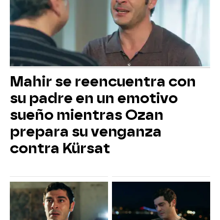
Mahir se reencuentra con
su padre en un emotivo
sueño mientras Ozan
prepara su venganza
contra Kürsat