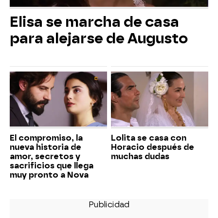
Elisa se marcha de casa
para alejarse de Augusto
El compromiso, la
Lolita se casa con
nueva historia de
Horacio después de
amor, secretos y
muchas dudas
sacrificios que llega
muy pronto a Nova