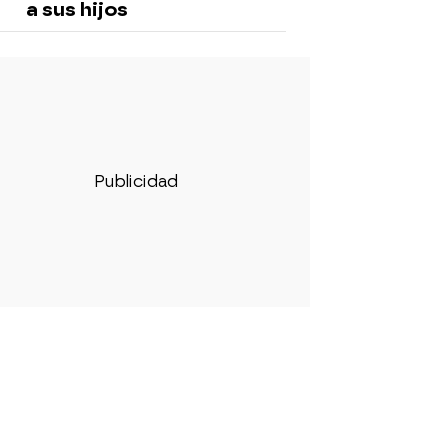
a sus hijos