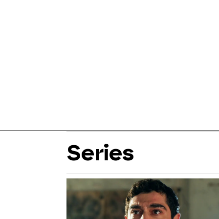
Series