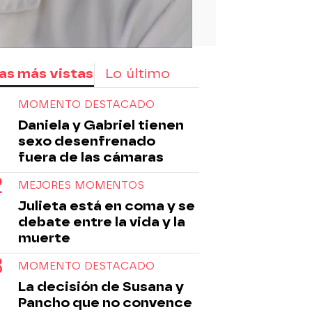
as más vistas
Lo último
MOMENTO DESTACADO
Daniela y Gabriel tienen
sexo desenfrenado
fuera de las cámaras
MEJORES MOMENTOS
Julieta está en coma y se
debate entre la vida y la
muerte
MOMENTO DESTACADO
La decisión de Susana y
Pancho que no convence