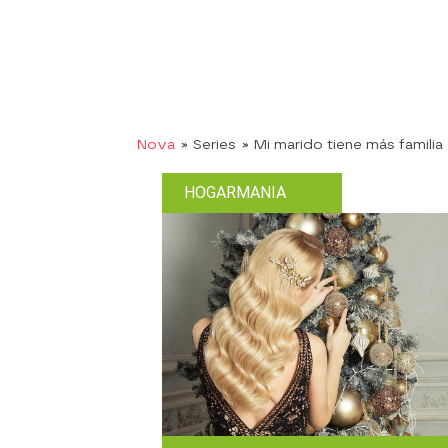
Nova
» Series
» Mi marido tiene más familia
HOGARMANIA