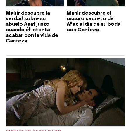
Mahir descubre la
Mahir descubre el
verdad sobre su
oscuro secreto de
abuelo Asaf justo
Afet el día de su boda
cuando él intenta
con Canfeza
acabar con la vida de
Canfeza