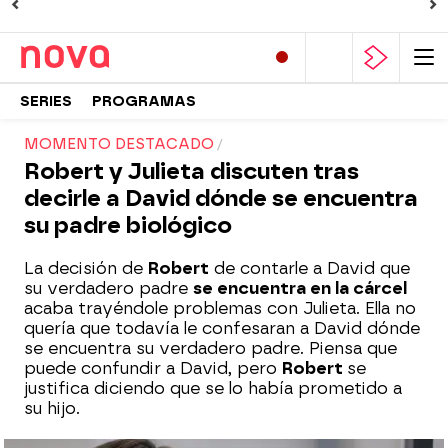
SERIES
PROGRAMAS
MOMENTO DESTACADO
Robert y Julieta discuten tras
decirle a David dónde se encuentra
su padre biológico
La decisión de
Robert
de contarle a David que
su verdadero padre
se encuentra en la cárcel
acaba trayéndole problemas con Julieta. Ella no
quería que todavía le confesaran a David dónde
se encuentra su verdadero padre. Piensa que
puede confundir a David, pero
Robert
se
justifica diciendo que se lo había prometido a
su hijo.