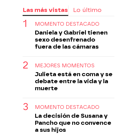
Las más vistas
Lo último
MOMENTO DESTACADO
Daniela y Gabriel tienen
sexo desenfrenado
fuera de las cámaras
MEJORES MOMENTOS
Julieta está en coma y se
debate entre la vida y la
muerte
MOMENTO DESTACADO
La decisión de Susana y
Pancho que no convence
a sus hijos