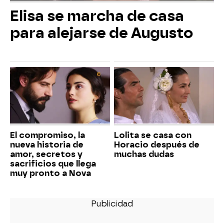
Elisa se marcha de casa
para alejarse de Augusto
El compromiso, la
Lolita se casa con
nueva historia de
Horacio después de
amor, secretos y
muchas dudas
sacrificios que llega
muy pronto a Nova