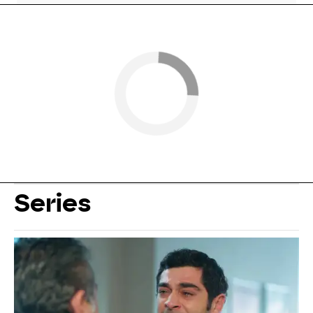
Series