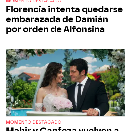
MOMENTO DESTACADO
Florencia intenta quedarse
embarazada de Damián
por orden de Alfonsina
MOMENTO DESTACADO
Mahir y Canfeza vuelven a