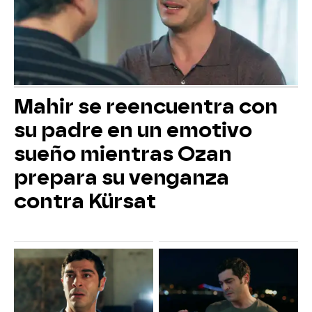
Mahir se reencuentra con
su padre en un emotivo
sueño mientras Ozan
prepara su venganza
contra Kürsat