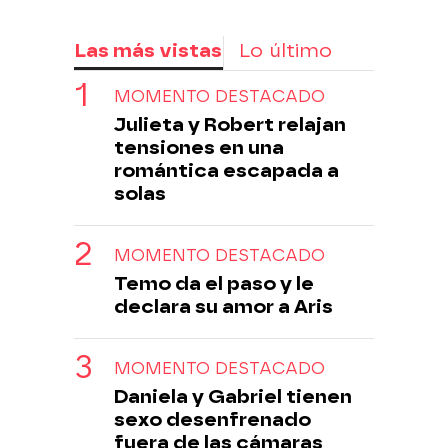
Las más vistas
Lo último
MOMENTO DESTACADO
Julieta y Robert relajan
tensiones en una
romántica escapada a
solas
MOMENTO DESTACADO
Temo da el paso y le
declara su amor a Aris
MOMENTO DESTACADO
Daniela y Gabriel tienen
sexo desenfrenado
fuera de las cámaras