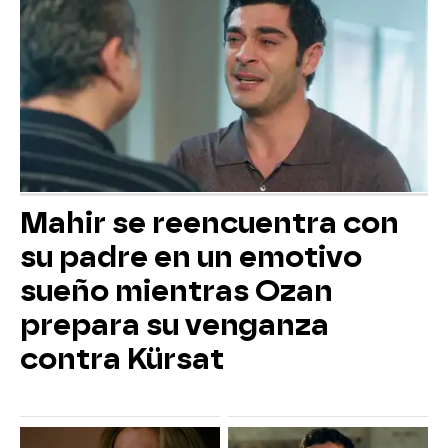
Mahir se reencuentra con
su padre en un emotivo
sueño mientras Ozan
prepara su venganza
contra Kürsat