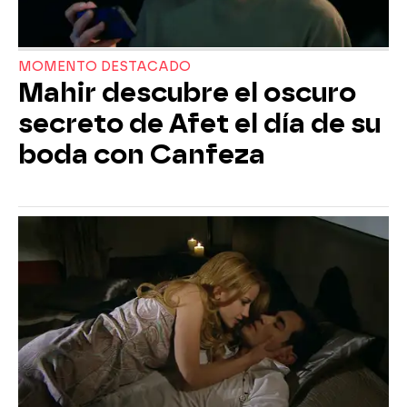
MOMENTO DESTACADO
Mahir descubre el oscuro
secreto de Afet el día de su
boda con Canfeza