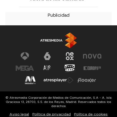
© Atresmedia Corporación de Medios de Comunicación, S.A - A. Isla
Graciosa 13, 28703, S.S. de los Reyes, Madrid. Reservados todos los
derechos
Aviso legal
Política de privacidad
Política de cookies