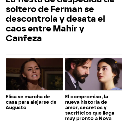
soltero de Ferman se
descontrola y desata el
caos entre Mahir y
Canfeza
Elisa se marcha de
El compromiso, la
casa para alejarse de
nueva historia de
Augusto
amor, secretos y
sacrificios que llega
muy pronto a Nova