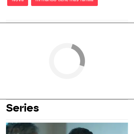
Series