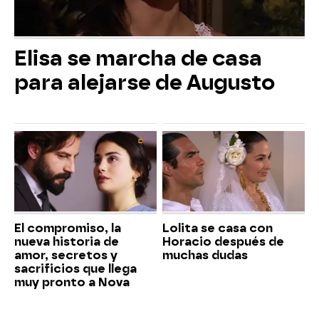
Elisa se marcha de casa
para alejarse de Augusto
El compromiso, la
Lolita se casa con
nueva historia de
Horacio después de
amor, secretos y
muchas dudas
sacrificios que llega
muy pronto a Nova