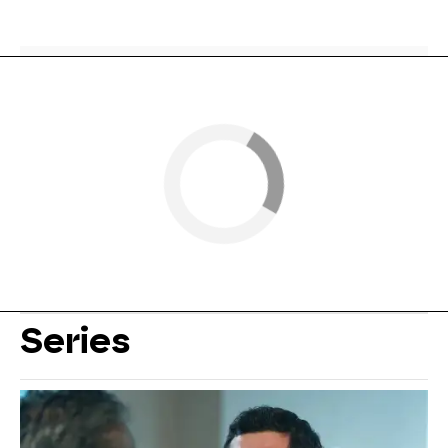
Series