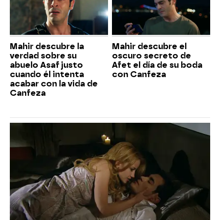
Mahir descubre la
Mahir descubre el
verdad sobre su
oscuro secreto de
abuelo Asaf justo
Afet el día de su boda
cuando él intenta
con Canfeza
acabar con la vida de
Canfeza