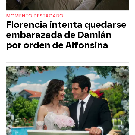
MOMENTO DESTACADO
Florencia intenta quedarse
embarazada de Damián
por orden de Alfonsina