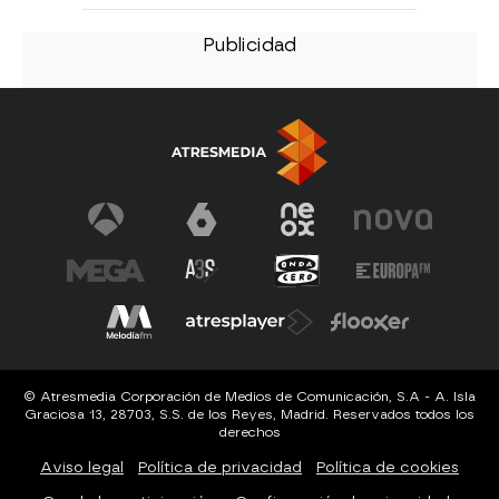
© Atresmedia Corporación de Medios de Comunicación, S.A - A. Isla
Graciosa 13, 28703, S.S. de los Reyes, Madrid. Reservados todos los
derechos
Aviso legal
Política de privacidad
Política de cookies