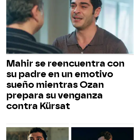
Mahir se reencuentra con
su padre en un emotivo
sueño mientras Ozan
prepara su venganza
contra Kürsat