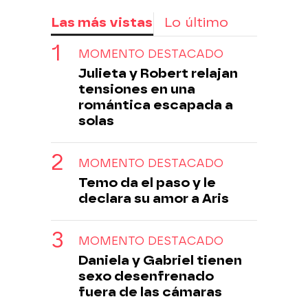
Las más vistas
Lo último
MOMENTO DESTACADO
Julieta y Robert relajan
tensiones en una
romántica escapada a
solas
MOMENTO DESTACADO
Temo da el paso y le
declara su amor a Aris
MOMENTO DESTACADO
Daniela y Gabriel tienen
sexo desenfrenado
fuera de las cámaras