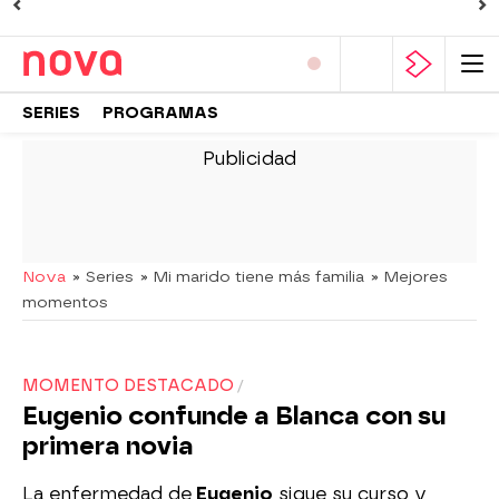
SERIES
PROGRAMAS
-
Nova
» Series
» Mi marido tiene más familia
» Mejores
momentos
MOMENTO DESTACADO
Eugenio confunde a Blanca con su
primera novia
La enfermedad de
Eugenio
sigue su curso y