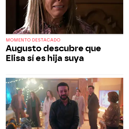
MOMENTO DESTACADO
Augusto descubre que
Elisa sí es hija suya