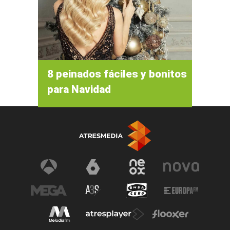
8 peinados fáciles y bonitos
para Navidad