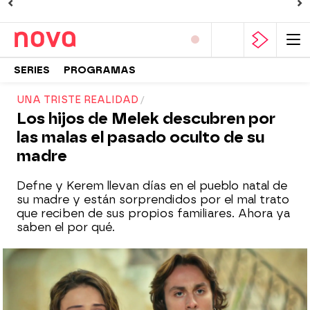
SERIES
PROGRAMAS
UNA TRISTE REALIDAD
Los hijos de Melek descubren por
las malas el pasado oculto de su
madre
Defne y Kerem llevan días en el pueblo natal de
su madre y están sorprendidos por el mal trato
que reciben de sus propios familiares. Ahora ya
saben el por qué.