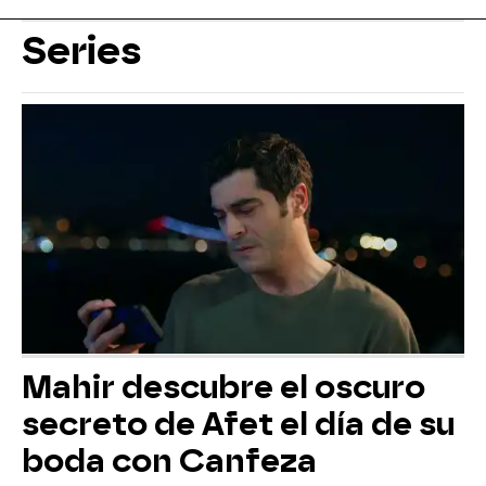
Series
Mahir descubre el oscuro
secreto de Afet el día de su
boda con Canfeza