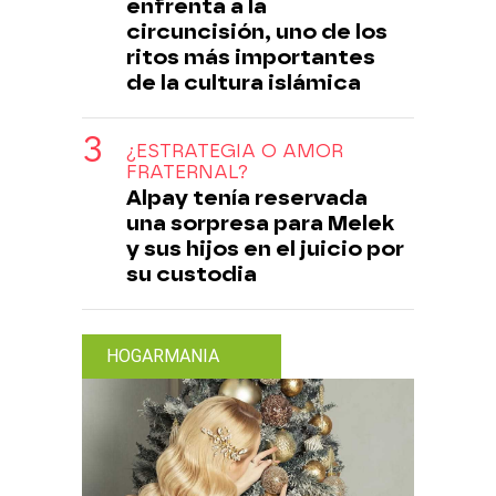
enfrenta a la
circuncisión, uno de los
ritos más importantes
de la cultura islámica
¿ESTRATEGIA O AMOR
FRATERNAL?
Alpay tenía reservada
una sorpresa para Melek
y sus hijos en el juicio por
su custodia
HOGARMANIA