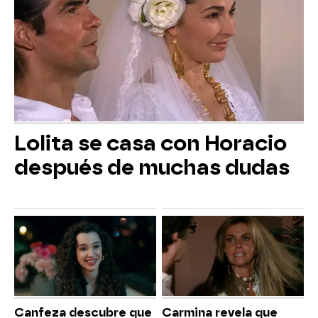
Lolita se casa con Horacio
después de muchas dudas
Canfeza descubre que
Carmina revela que