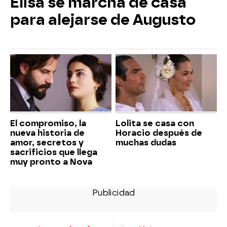
Elisa se marcha de casa
para alejarse de Augusto
El compromiso, la
Lolita se casa con
nueva historia de
Horacio después de
amor, secretos y
muchas dudas
sacrificios que llega
muy pronto a Nova