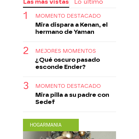
Las más vistas
Lo último
MOMENTO DESTACADO
Mira dispara a Kenan, el
hermano de Yaman
MEJORES MOMENTOS
¿Qué oscuro pasado
esconde Ender?
MOMENTO DESTACADO
Mira pilla a su padre con
Sedef
HOGARMANIA