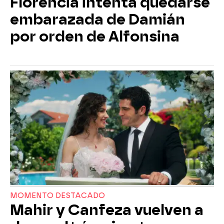
Florencia intenta quedarse
embarazada de Damián
por orden de Alfonsina
MOMENTO DESTACADO
Mahir y Canfeza vuelven a