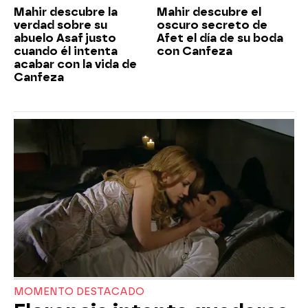
Mahir descubre la
Mahir descubre el
verdad sobre su
oscuro secreto de
abuelo Asaf justo
Afet el día de su boda
cuando él intenta
con Canfeza
acabar con la vida de
Canfeza
MOMENTO DESTACADO