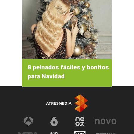
8 peinados fáciles y bonitos
para Navidad