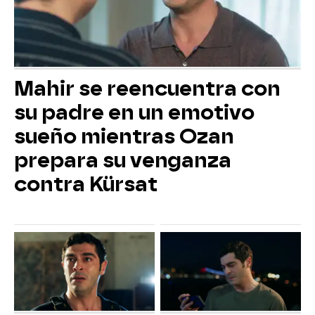
Mahir se reencuentra con
su padre en un emotivo
sueño mientras Ozan
prepara su venganza
contra Kürsat