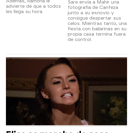
Además, Ramona le
Sare envía a Mahir una
advierte de que a todos
fotografía de Canfeza
les llega su hora.
junto a su exnovio y
consigue despertar sus
celos. Mientras tanto, una
fiesta con bailarinas en su
propia casa termina fuera
de control.