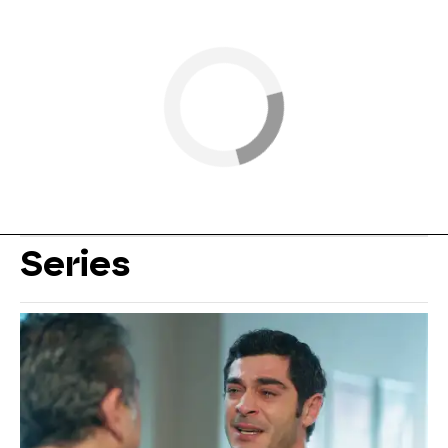
Series