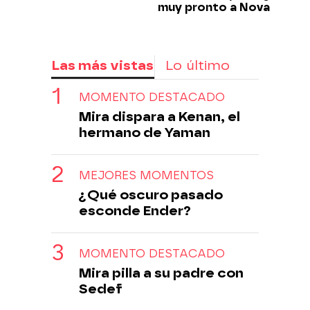
muy pronto a Nova
Las más vistas
Lo último
MOMENTO DESTACADO
Mira dispara a Kenan, el
hermano de Yaman
MEJORES MOMENTOS
¿Qué oscuro pasado
esconde Ender?
MOMENTO DESTACADO
Mira pilla a su padre con
Sedef