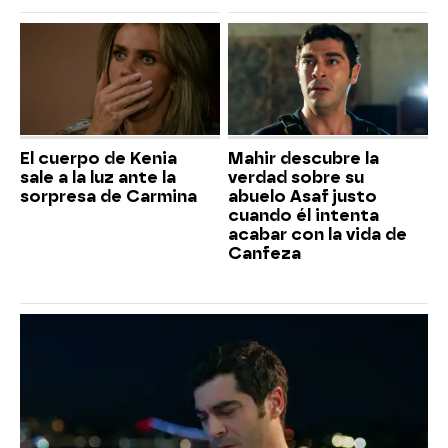
El cuerpo de Kenia
Mahir descubre la
sale a la luz ante la
verdad sobre su
sorpresa de Carmina
abuelo Asaf justo
cuando él intenta
acabar con la vida de
Canfeza