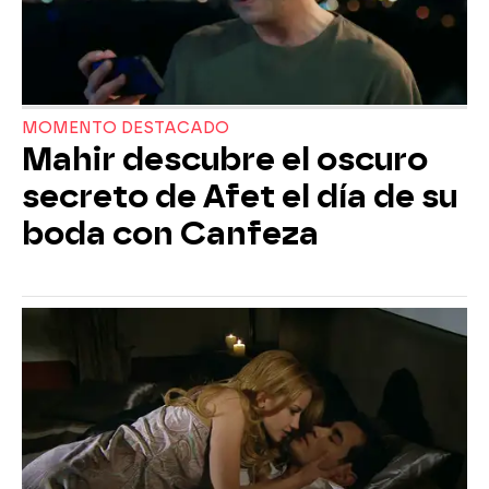
MOMENTO DESTACADO
Mahir descubre el oscuro
secreto de Afet el día de su
boda con Canfeza