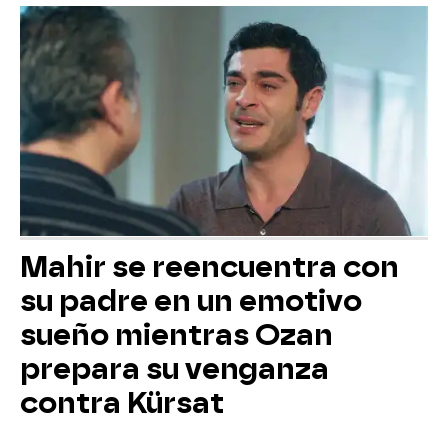
Mahir se reencuentra con
su padre en un emotivo
sueño mientras Ozan
prepara su venganza
contra Kürsat