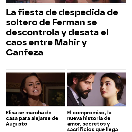
La fiesta de despedida de
soltero de Ferman se
descontrola y desata el
caos entre Mahir y
Canfeza
Elisa se marcha de
El compromiso, la
casa para alejarse de
nueva historia de
Augusto
amor, secretos y
sacrificios que llega