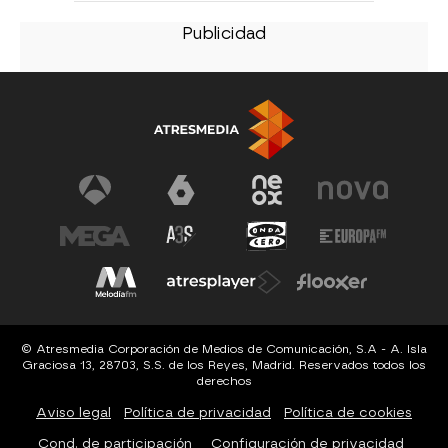
© Atresmedia Corporación de Medios de Comunicación, S.A - A. Isla
Graciosa 13, 28703, S.S. de los Reyes, Madrid. Reservados todos los
derechos
Aviso legal
Política de privacidad
Política de cookies
Cond. de participación
Configuración de privacidad