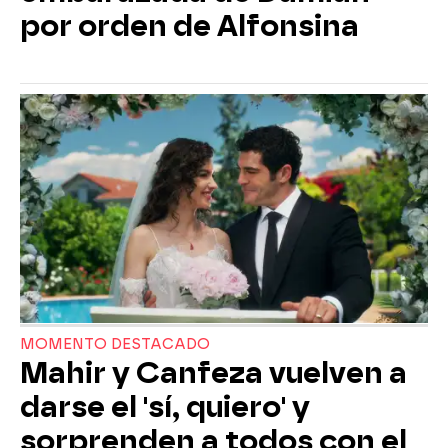
por orden de Alfonsina
MOMENTO DESTACADO
Mahir y Canfeza vuelven a
darse el 'sí, quiero' y
sorprenden a todos con el