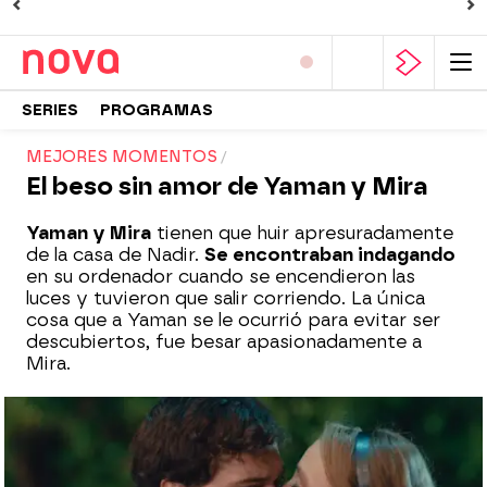
SERIES
PROGRAMAS
MEJORES MOMENTOS
El beso sin amor de Yaman y Mira
Yaman y Mira
tienen que huir apresuradamente
de la casa de Nadir.
Se encontraban indagando
en su ordenador cuando se encendieron las
luces y tuvieron que salir corriendo. La única
cosa que a Yaman se le ocurrió para evitar ser
descubiertos, fue besar apasionadamente a
Mira.