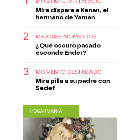
MOMENTO DESTACADO
Mira dispara a Kenan, el
hermano de Yaman
MEJORES MOMENTOS
¿Qué oscuro pasado
esconde Ender?
MOMENTO DESTACADO
Mira pilla a su padre con
Sedef
HOGARMANIA