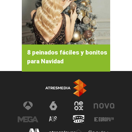
8 peinados fáciles y bonitos
para Navidad