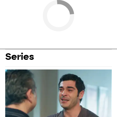
Series