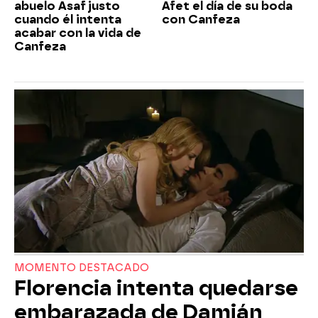
abuelo Asaf justo
Afet el día de su boda
cuando él intenta
con Canfeza
acabar con la vida de
Canfeza
MOMENTO DESTACADO
Florencia intenta quedarse
embarazada de Damián