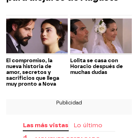
El compromiso, la
Lolita se casa con
nueva historia de
Horacio después de
amor, secretos y
muchas dudas
sacrificios que llega
muy pronto a Nova
Las más vistas
Lo último