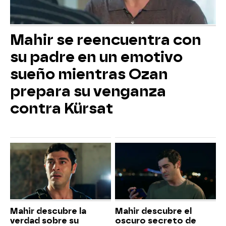
Mahir se reencuentra con
su padre en un emotivo
sueño mientras Ozan
prepara su venganza
contra Kürsat
Mahir descubre la
Mahir descubre el
verdad sobre su
oscuro secreto de