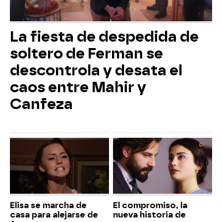
La fiesta de despedida de
soltero de Ferman se
descontrola y desata el
caos entre Mahir y
Canfeza
Elisa se marcha de
El compromiso, la
casa para alejarse de
nueva historia de