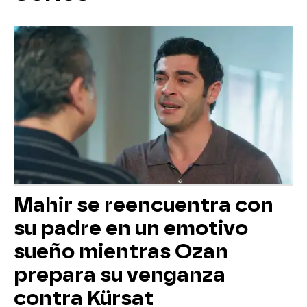
Mahir se reencuentra con
su padre en un emotivo
sueño mientras Ozan
prepara su venganza
contra Kürsat