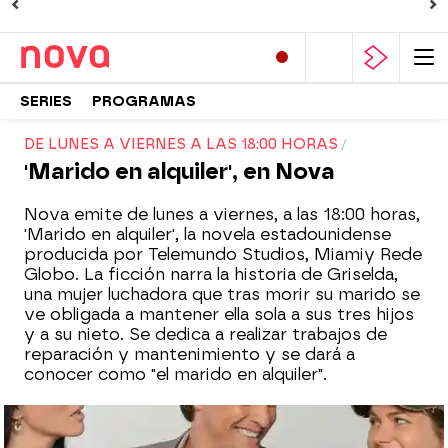
SERIES
PROGRAMAS
DE LUNES A VIERNES A LAS 18:00 HORAS
'Marido en alquiler', en Nova
Nova emite de lunes a viernes, a las 18:00 horas,
'Marido en alquiler', la novela estadounidense
producida por Telemundo Studios, Miamiy Rede
Globo. La ficción narra la historia de Griselda,
una mujer luchadora que tras morir su marido se
ve obligada a mantener ella sola a sus tres hijos
y a su nieto. Se dedica a realizar trabajos de
reparación y mantenimiento y se dará a
conocer como "el marido en alquiler".