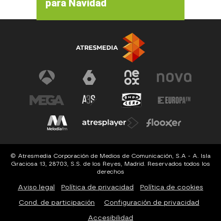
para Navidad
© Atresmedia Corporación de Medios de Comunicación, S.A - A. Isla
Graciosa 13, 28703, S.S. de los Reyes, Madrid. Reservados todos los
derechos
Aviso legal
Política de privacidad
Política de cookies
Cond. de participación
Configuración de privacidad
Accesibilidad