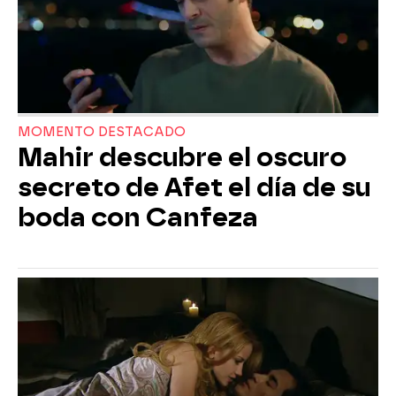
MOMENTO DESTACADO
Mahir descubre el oscuro
secreto de Afet el día de su
boda con Canfeza