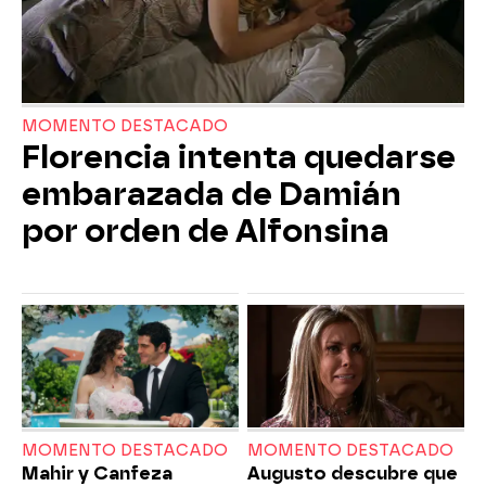
MOMENTO DESTACADO
Florencia intenta quedarse
embarazada de Damián
por orden de Alfonsina
MOMENTO DESTACADO
MOMENTO DESTACADO
Mahir y Canfeza
Augusto descubre que