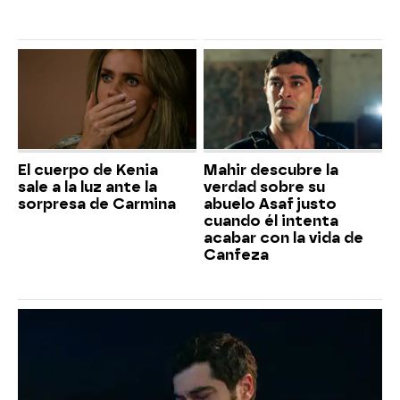
El cuerpo de Kenia
Mahir descubre la
sale a la luz ante la
verdad sobre su
sorpresa de Carmina
abuelo Asaf justo
cuando él intenta
acabar con la vida de
Canfeza