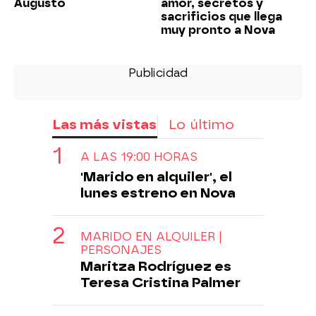
Augusto
amor, secretos y
sacrificios que llega
muy pronto a Nova
Las más vistas
Lo último
A LAS 19:00 HORAS
'Marido en alquiler', el
lunes estreno en Nova
MARIDO EN ALQUILER |
PERSONAJES
Maritza Rodríguez es
Teresa Cristina Palmer