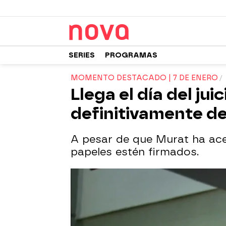
SERIES
PROGRAMAS
MOMENTO DESTACADO | 7 DE ENERO
Llega el día del jui
definitivamente d
A pesar de que Murat ha ace
papeles estén firmados.