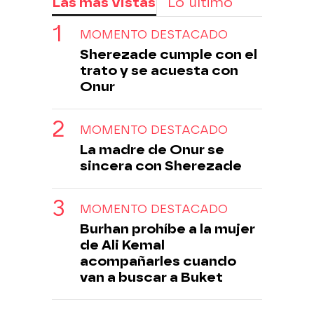
Las más vistas
Lo último
MOMENTO DESTACADO
Sherezade cumple con el
trato y se acuesta con
Onur
MOMENTO DESTACADO
La madre de Onur se
sincera con Sherezade
MOMENTO DESTACADO
Burhan prohíbe a la mujer
de Ali Kemal
acompañarles cuando
van a buscar a Buket