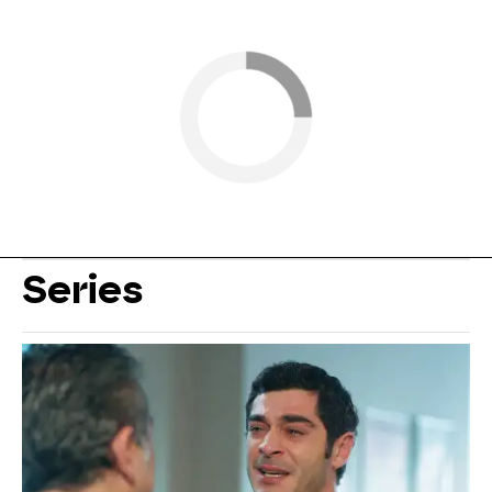
Series