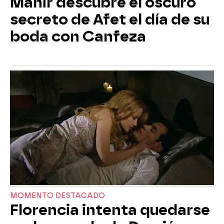
Mahir descubre el oscuro
secreto de Afet el día de su
boda con Canfeza
MOMENTO DESTACADO
Florencia intenta quedarse