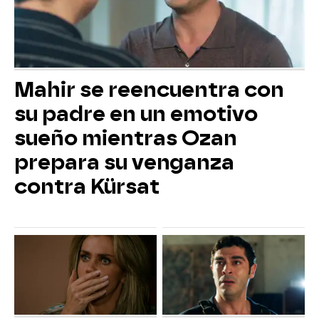
Mahir se reencuentra con
su padre en un emotivo
sueño mientras Ozan
prepara su venganza
contra Kürsat