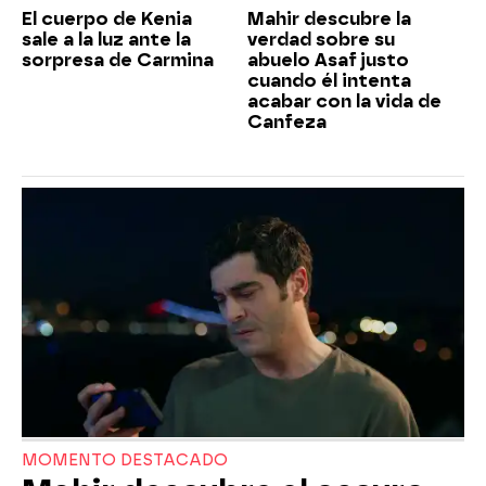
El cuerpo de Kenia
Mahir descubre la
sale a la luz ante la
verdad sobre su
sorpresa de Carmina
abuelo Asaf justo
cuando él intenta
acabar con la vida de
Canfeza
MOMENTO DESTACADO