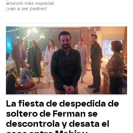
anuncio más especial:
¡van a ser padres!
La fiesta de despedida de
soltero de Ferman se
descontrola y desata el