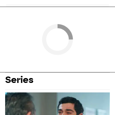
Series