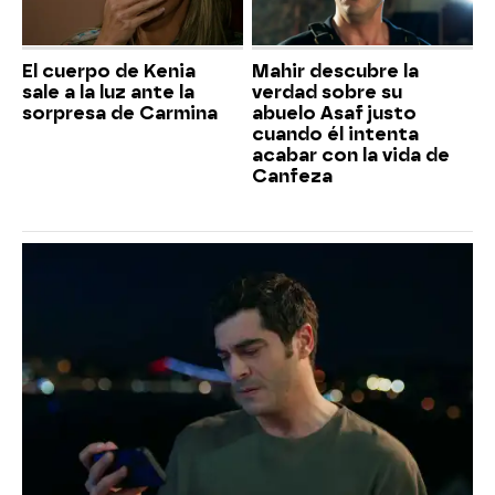
El cuerpo de Kenia
Mahir descubre la
sale a la luz ante la
verdad sobre su
sorpresa de Carmina
abuelo Asaf justo
cuando él intenta
acabar con la vida de
Canfeza