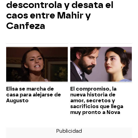
descontrola y desata el
caos entre Mahir y
Canfeza
Elisa se marcha de
El compromiso, la
casa para alejarse de
nueva historia de
Augusto
amor, secretos y
sacrificios que llega
muy pronto a Nova