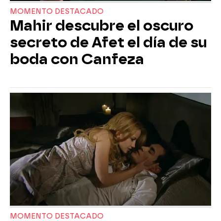
MOMENTO DESTACADO
Mahir descubre el oscuro
secreto de Afet el día de su
boda con Canfeza
MOMENTO DESTACADO