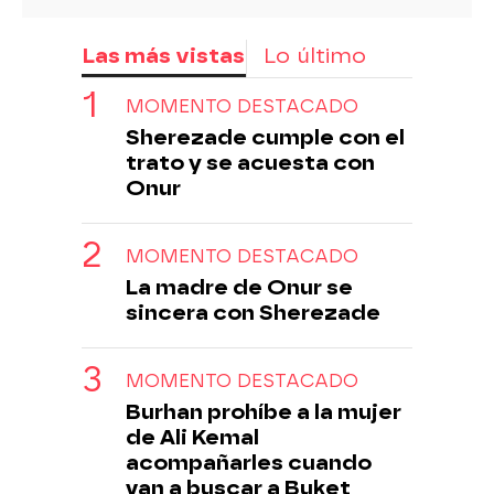
Las más vistas
Lo último
MOMENTO DESTACADO
Sherezade cumple con el
trato y se acuesta con
Onur
MOMENTO DESTACADO
La madre de Onur se
sincera con Sherezade
MOMENTO DESTACADO
Burhan prohíbe a la mujer
de Ali Kemal
acompañarles cuando
van a buscar a Buket