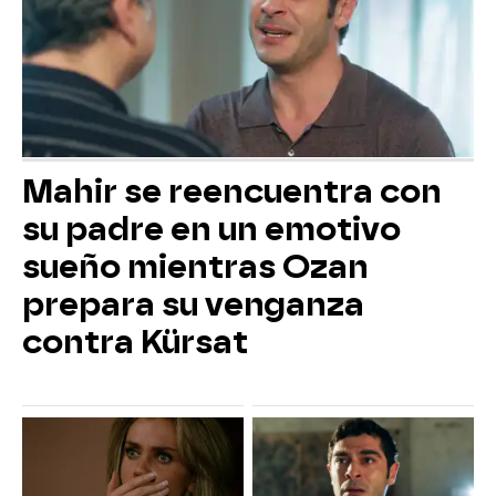
Mahir se reencuentra con
su padre en un emotivo
sueño mientras Ozan
prepara su venganza
contra Kürsat