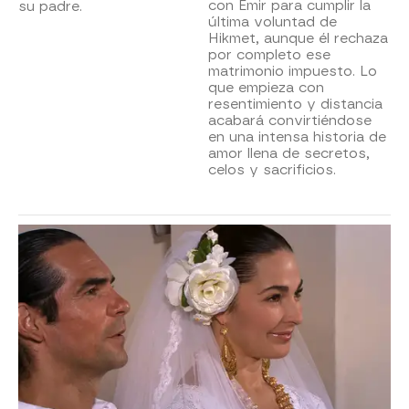
con Emir para cumplir la
su padre.
última voluntad de
Hikmet, aunque él rechaza
por completo ese
matrimonio impuesto. Lo
que empieza con
resentimiento y distancia
acabará convirtiéndose
en una intensa historia de
amor llena de secretos,
celos y sacrificios.