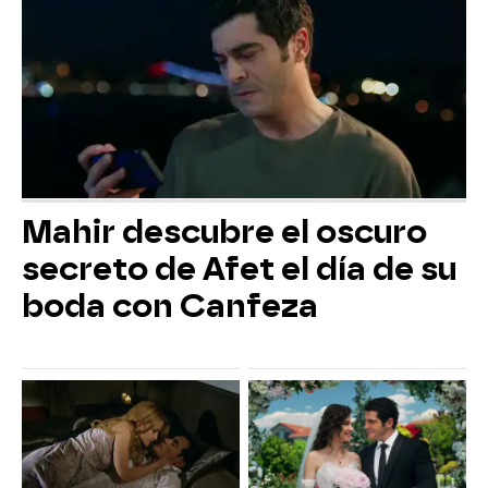
Mahir descubre el oscuro
secreto de Afet el día de su
boda con Canfeza