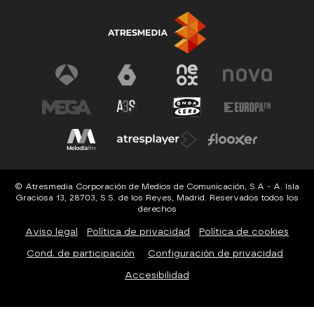
© Atresmedia Corporación de Medios de Comunicación, S.A - A. Isla
Graciosa 13, 28703, S.S. de los Reyes, Madrid. Reservados todos los
derechos
Aviso legal
Política de privacidad
Política de cookies
Cond. de participación
Configuración de privacidad
Accesibilidad