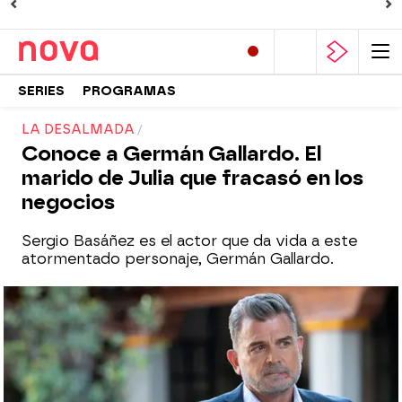
SERIES
PROGRAMAS
LA DESALMADA
Conoce a Germán Gallardo. El
marido de Julia que fracasó en los
negocios
Sergio Basáñez es el actor que da vida a este
atormentado personaje, Germán Gallardo.