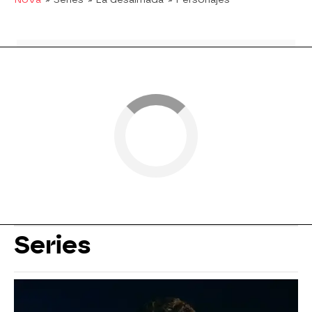
Series