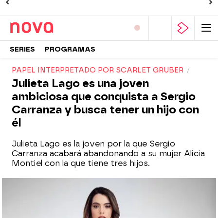
SERIES
PROGRAMAS
PAPEL INTERPRETADO POR SCARLET GRUBER
Julieta Lago es una joven
ambiciosa que conquista a Sergio
Carranza y busca tener un hijo con
él
Julieta Lago es la joven por la que Sergio
Carranza acabará abandonando a su mujer Alicia
Montiel con la que tiene tres hijos.