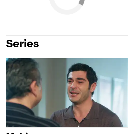
Series