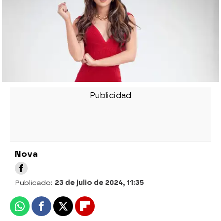
Nova
Publicado:
23 de julio de 2024, 11:35
Whatsapp
Facebook
X
Flipboard