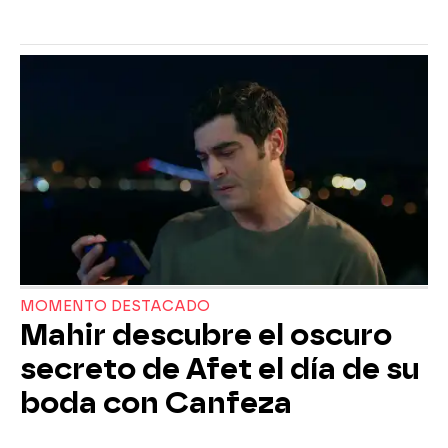
MOMENTO DESTACADO
Mahir descubre el oscuro
secreto de Afet el día de su
boda con Canfeza