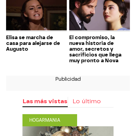
Elisa se marcha de
El compromiso, la
casa para alejarse de
nueva historia de
Augusto
amor, secretos y
sacrificios que llega
muy pronto a Nova
Las más vistas
Lo último
HOGARMANIA