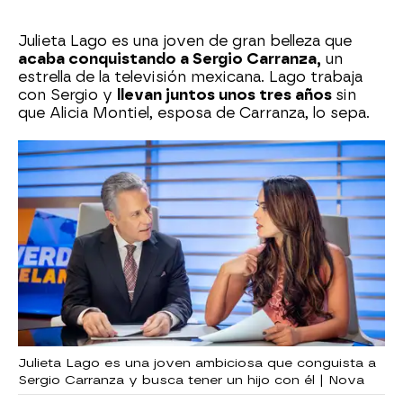
Julieta Lago es una joven de gran belleza que
acaba conquistando a Sergio Carranza,
un
estrella de la televisión mexicana. Lago trabaja
con Sergio y
llevan juntos unos tres años
sin
que Alicia Montiel, esposa de Carranza, lo sepa.
Julieta Lago es una joven ambiciosa que conguista a
Sergio Carranza y busca tener un hijo con él | Nova