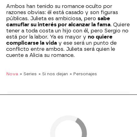
Ambos han tenido su romance oculto por
razones obvias: él está casado y son figuras
públicas. Julieta es ambiciosa, pero
sabe
camuflar su interés por alcanzar la fama
. Quiere
tener a toda costa un hijo con él, pero Sergio no
está por la labor. Ya es mayor y
no quiere
complicarse la vida
y ese será un punto de
conflicto entre ambos. Julieta será quien le
cuente a Alicia su romance.
Nova
» Series
» Si nos dejan
» Personajes