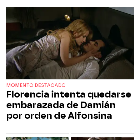
MOMENTO DESTACADO
Florencia intenta quedarse
embarazada de Damián
por orden de Alfonsina