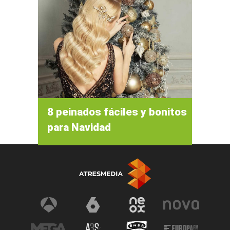
8 peinados fáciles y bonitos
para Navidad