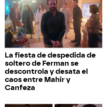
La fiesta de despedida de
soltero de Ferman se
descontrola y desata el
caos entre Mahir y
Canfeza