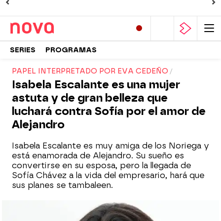
SERIES
PROGRAMAS
PAPEL INTERPRETADO POR EVA CEDEÑO
Isabela Escalante es una mujer
astuta y de gran belleza que
luchará contra Sofía por el amor de
Alejandro
Isabela Escalante es muy amiga de los Noriega y
está enamorada de Alejandro. Su sueño es
convertirse en su esposa, pero la llegada de
Sofía Chávez a la vida del empresario, hará que
sus planes se tambaleen.