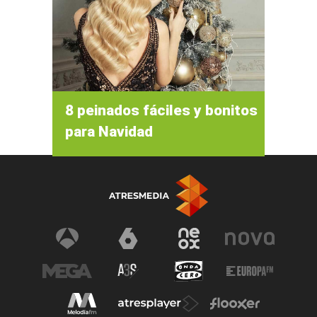
8 peinados fáciles y bonitos
para Navidad