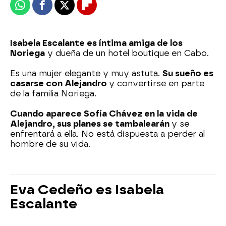
Whatsapp
Facebook
X
Flipboard
Isabela Escalante es íntima amiga de los
Noriega
y dueña de un hotel boutique en Cabo.
Es una mujer elegante y muy astuta.
Su sueño es
casarse con Alejandro
y convertirse en parte
de la familia Noriega.
Cuando aparece Sofía Chávez en la vida de
Alejandro, sus planes se tambalearán
y se
enfrentará a ella. No está dispuesta a perder al
hombre de su vida.
Eva Cedeño es Isabela
Escalante