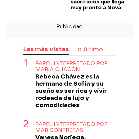
sacrificios que llega
muy pronto a Nova
Las más vistas
Lo último
PAPEL INTERPRETADO POR
MARÍA CHACÓN
Rebeca Chávez es la
hermana de Sofía y su
sueño es ser rica y vivir
rodeada de lujo y
comodidades
PAPEL INTERPRETADO POR
MAR CONTRERAS
Vanesa Noriega,