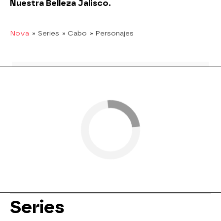
Nuestra Belleza Jalisco.
Nova
» Series
» Cabo
» Personajes
Series