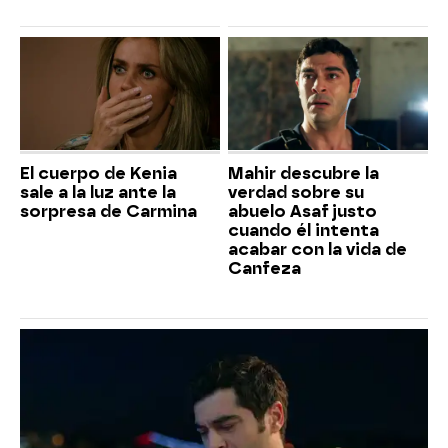
El cuerpo de Kenia
Mahir descubre la
sale a la luz ante la
verdad sobre su
sorpresa de Carmina
abuelo Asaf justo
cuando él intenta
acabar con la vida de
Canfeza