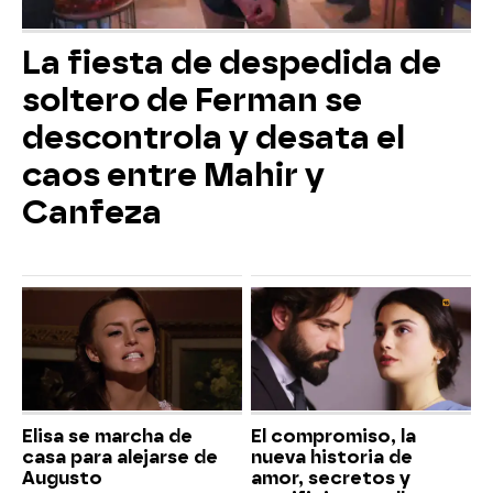
La fiesta de despedida de
soltero de Ferman se
descontrola y desata el
caos entre Mahir y
Canfeza
Elisa se marcha de
El compromiso, la
casa para alejarse de
nueva historia de
Augusto
amor, secretos y