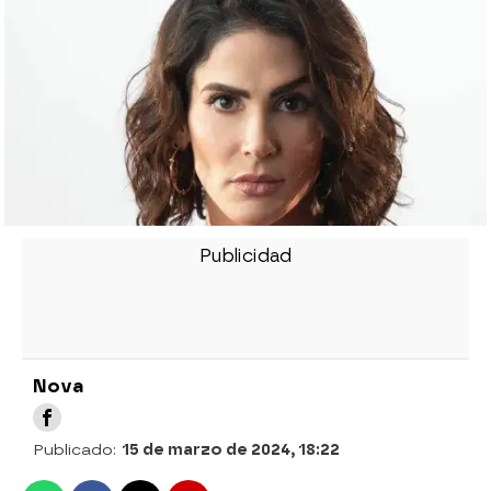
Nova
Publicado:
15 de marzo de 2024, 18:22