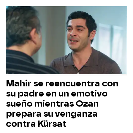
Mahir se reencuentra con
su padre en un emotivo
sueño mientras Ozan
prepara su venganza
contra Kürsat