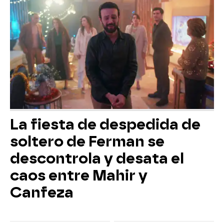
La fiesta de despedida de
soltero de Ferman se
descontrola y desata el
caos entre Mahir y
Canfeza