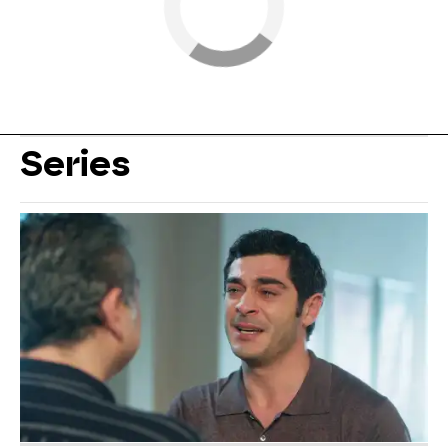
Series