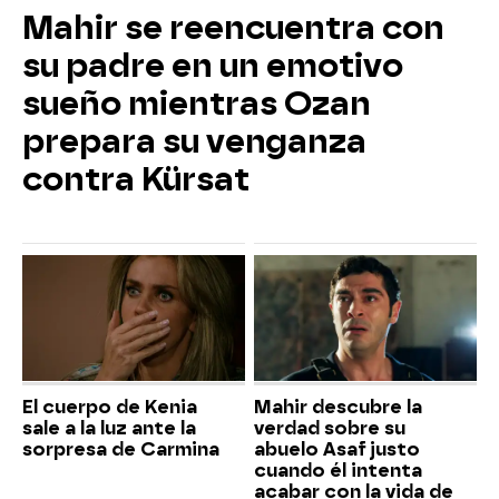
Mahir se reencuentra con
su padre en un emotivo
sueño mientras Ozan
prepara su venganza
contra Kürsat
El cuerpo de Kenia
Mahir descubre la
sale a la luz ante la
verdad sobre su
sorpresa de Carmina
abuelo Asaf justo
cuando él intenta
acabar con la vida de