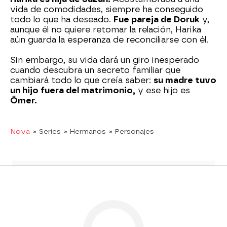
vida de comodidades, siempre ha conseguido
todo lo que ha deseado.
Fue pareja de Doruk
y,
aunque él no quiere retomar la relación, Harika
aún guarda la esperanza de reconciliarse con él.
Sin embargo, su vida dará un giro inesperado
cuando descubra un secreto familiar que
cambiará todo lo que creía saber:
su madre tuvo
un hijo fuera del matrimonio,
y ese hijo es
Ömer.
Nova
» Series
» Hermanos
» Personajes