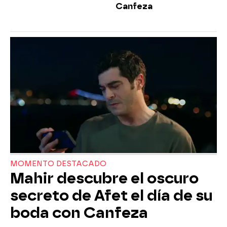
Canfeza
MOMENTO DESTACADO
Mahir descubre el oscuro
secreto de Afet el día de su
boda con Canfeza