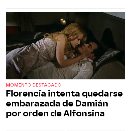
MOMENTO DESTACADO
Florencia intenta quedarse
embarazada de Damián
por orden de Alfonsina