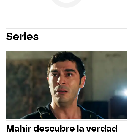
Series
Mahir descubre la verdad