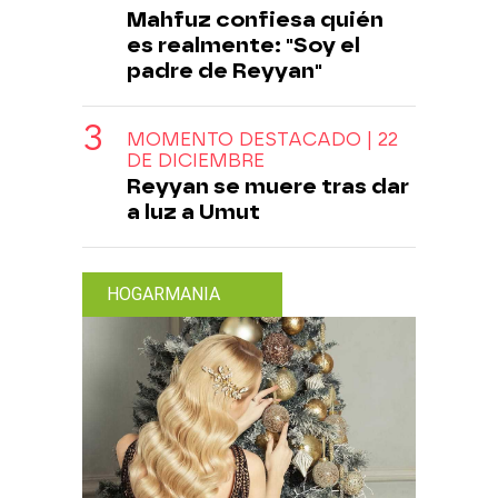
Mahfuz confiesa quién
es realmente: "Soy el
padre de Reyyan"
MOMENTO DESTACADO | 22
DE DICIEMBRE
Reyyan se muere tras dar
a luz a Umut
HOGARMANIA