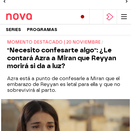
SERIES
PROGRAMAS
MOMENTO DESTACADO | 20 NOVIEMBRE
"Necesito confesarte algo": ¿Le
contará Azra a Miran que Reyyan
morirá si da a luz?
Azra está a punto de confesarle a Miran que el
embarazo de Reyyan es letal para ella y que no
sobrevivirá al parto.