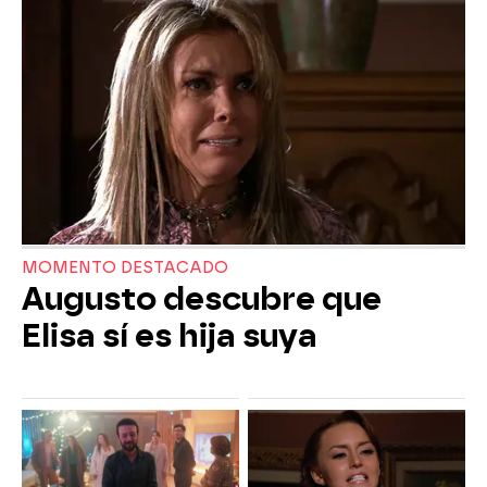
MOMENTO DESTACADO
Augusto descubre que
Elisa sí es hija suya