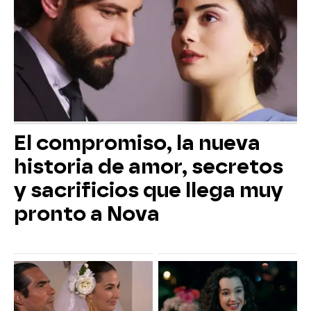
El compromiso, la nueva
historia de amor, secretos
y sacrificios que llega muy
pronto a Nova