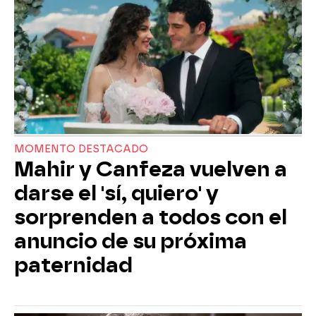
MOMENTO DESTACADO
Mahir y Canfeza vuelven a
darse el 'sí, quiero' y
sorprenden a todos con el
anuncio de su próxima
paternidad